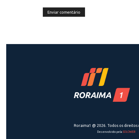
Roraima1 @ 2026. Todos os direitos 
Desenvolvido pela
SOLOWEB