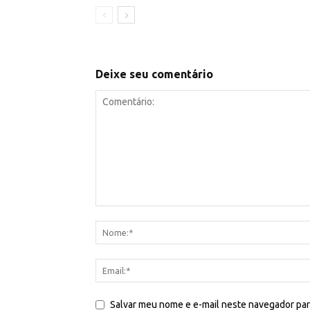
Deixe seu comentário
Salvar meu nome e e-mail neste navegador par