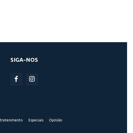
SIGA-NOS
tretenimento
Especiais
Opinião