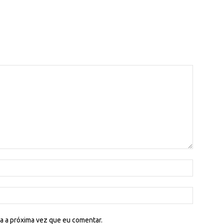
a a próxima vez que eu comentar.