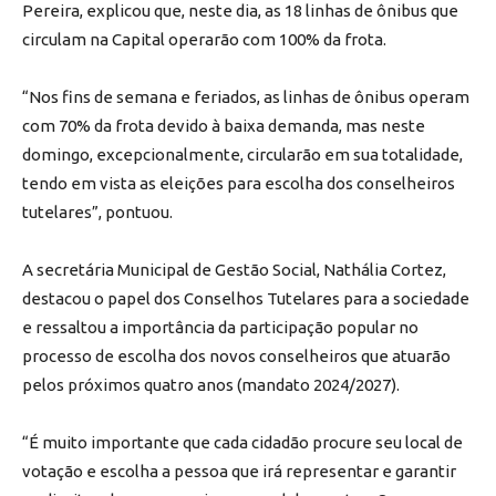
Pereira, explicou que, neste dia, as 18 linhas de ônibus que
circulam na Capital operarão com 100% da frota.
“Nos fins de semana e feriados, as linhas de ônibus operam
com 70% da frota devido à baixa demanda, mas neste
domingo, excepcionalmente, circularão em sua totalidade,
tendo em vista as eleições para escolha dos conselheiros
tutelares”, pontuou.
A secretária Municipal de Gestão Social, Nathália Cortez,
destacou o papel dos Conselhos Tutelares para a sociedade
e ressaltou a importância da participação popular no
processo de escolha dos novos conselheiros que atuarão
pelos próximos quatro anos (mandato 2024/2027).
“É muito importante que cada cidadão procure seu local de
votação e escolha a pessoa que irá representar e garantir