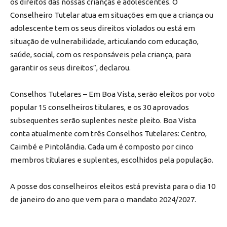
os direitos das nossas crianças e adolescentes. O
Conselheiro Tutelar atua em situações em que a criança ou
adolescente tem os seus direitos violados ou está em
situação de vulnerabilidade, articulando com educação,
saúde, social, com os responsáveis pela criança, para
garantir os seus direitos”, declarou.
Conselhos Tutelares – Em Boa Vista, serão eleitos por voto
popular 15 conselheiros titulares, e os 30 aprovados
subsequentes serão suplentes neste pleito. Boa Vista
conta atualmente com três Conselhos Tutelares: Centro,
Caimbé e Pintolândia. Cada um é composto por cinco
membros titulares e suplentes, escolhidos pela população.
A posse dos conselheiros eleitos está prevista para o dia 10
de janeiro do ano que vem para o mandato 2024/2027.