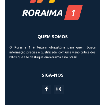
QUEM SOMOS
O Roraima 1 é leitura obrigatória para quem busca
informação precisa e qualificada, com uma visão crí­tica dos
fatos que são destaque em Roraima e no Brasil.
SIGA-NOS