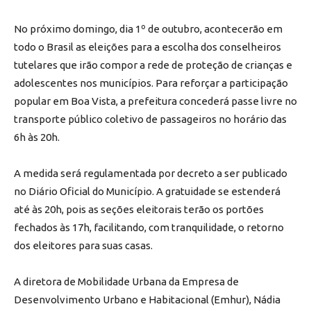
No próximo domingo, dia 1º de outubro, acontecerão em
todo o Brasil as eleições para a escolha dos conselheiros
tutelares que irão compor a rede de proteção de crianças e
adolescentes nos municípios. Para reforçar a participação
popular em Boa Vista, a prefeitura concederá passe livre no
transporte público coletivo de passageiros no horário das
6h às 20h.
A medida será regulamentada por decreto a ser publicado
no Diário Oficial do Município. A gratuidade se estenderá
até às 20h, pois as seções eleitorais terão os portões
fechados às 17h, facilitando, com tranquilidade, o retorno
dos eleitores para suas casas.
A diretora de Mobilidade Urbana da Empresa de
Desenvolvimento Urbano e Habitacional (Emhur), Nádia