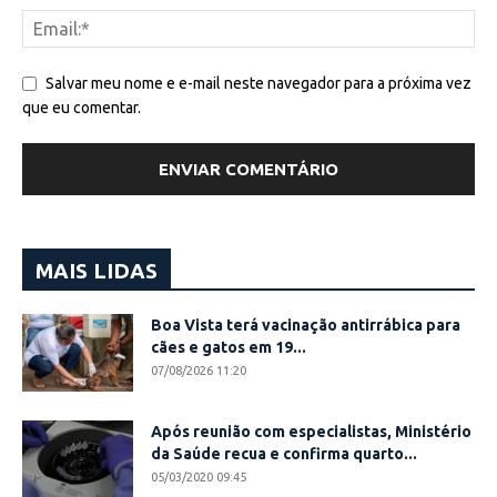
Salvar meu nome e e-mail neste navegador para a próxima vez
que eu comentar.
MAIS LIDAS
Boa Vista terá vacinação antirrábica para
cães e gatos em 19...
07/08/2026 11:20
Após reunião com especialistas, Ministério
da Saúde recua e confirma quarto...
05/03/2020 09:45