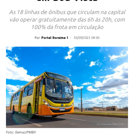
As 18 linhas de ônibus que circulam na capital
vão operar gratuitamente das 6h às 20h, com
100% da frota em circulação
Por
Portal Roraima 1
-
30/09/2023 08:00
Foto: Semuc/PMBV