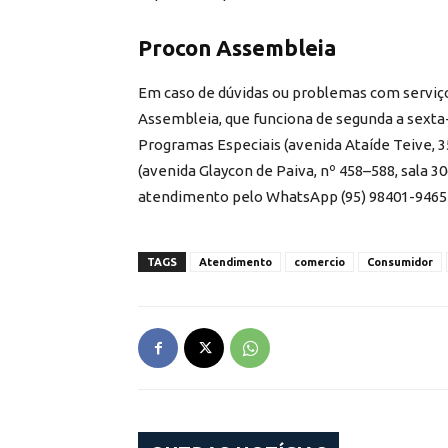
Procon Assembleia
Em caso de dúvidas ou problemas com serviço
Assembleia, que funciona de segunda a sexta-
Programas Especiais (avenida Ataíde Teive, 3
(avenida Glaycon de Paiva, nº 458–588, sala 
atendimento pelo WhatsApp (95) 98401-9465 
TAGS
Atendimento
comercio
Consumidor