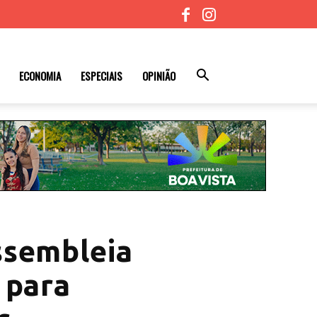
ECONOMIA
ESPECIAIS
OPINIÃO
ssembleia
 para