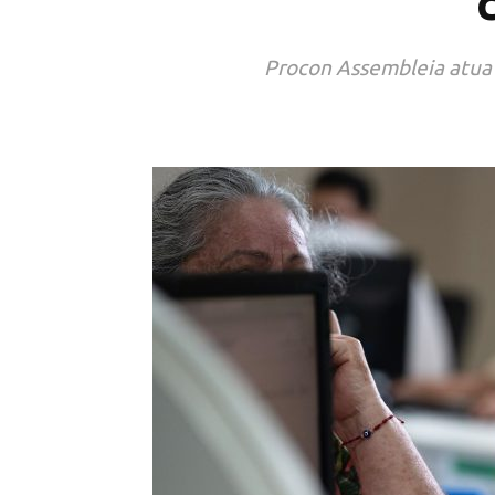
Procon Assembleia atua e