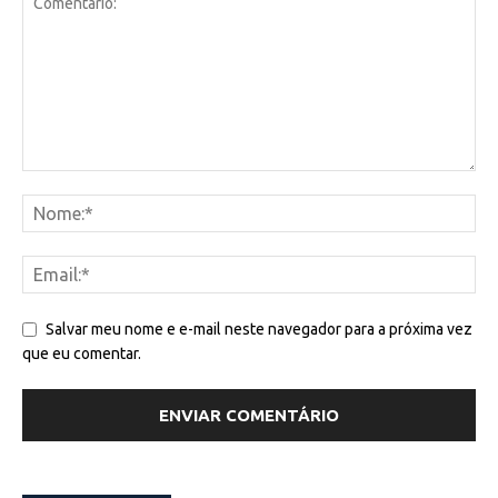
Salvar meu nome e e-mail neste navegador para a próxima vez
que eu comentar.