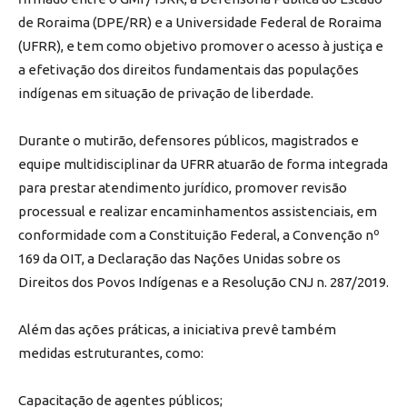
de Roraima (DPE/RR) e a Universidade Federal de Roraima
(UFRR), e tem como objetivo promover o acesso à justiça e
a efetivação dos direitos fundamentais das populações
indígenas em situação de privação de liberdade.
Durante o mutirão, defensores públicos, magistrados e
equipe multidisciplinar da UFRR atuarão de forma integrada
para prestar atendimento jurídico, promover revisão
processual e realizar encaminhamentos assistenciais, em
conformidade com a Constituição Federal, a Convenção nº
169 da OIT, a Declaração das Nações Unidas sobre os
Direitos dos Povos Indígenas e a Resolução CNJ n. 287/2019.
Além das ações práticas, a iniciativa prevê também
medidas estruturantes, como:
Capacitação de agentes públicos;