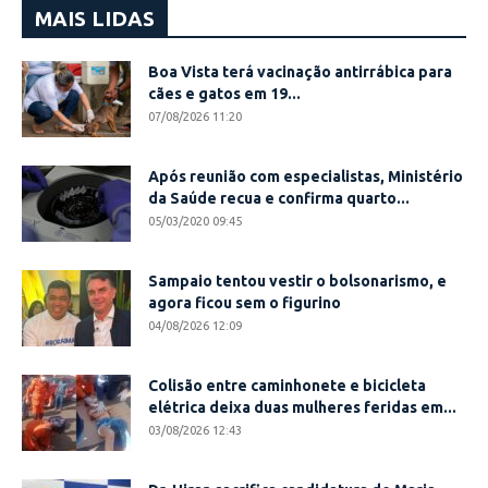
MAIS LIDAS
Boa Vista terá vacinação antirrábica para
cães e gatos em 19...
07/08/2026 11:20
Após reunião com especialistas, Ministério
da Saúde recua e confirma quarto...
05/03/2020 09:45
Sampaio tentou vestir o bolsonarismo, e
agora ficou sem o figurino
04/08/2026 12:09
Colisão entre caminhonete e bicicleta
elétrica deixa duas mulheres feridas em...
03/08/2026 12:43