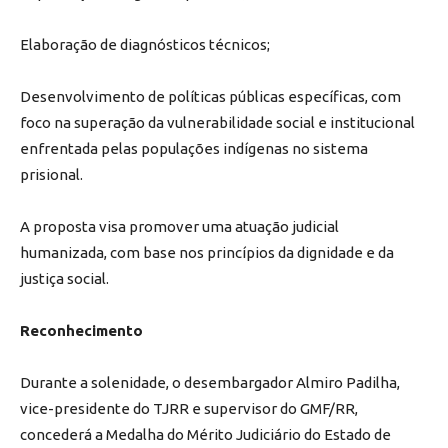
Elaboração de diagnósticos técnicos;
Desenvolvimento de políticas públicas específicas, com
foco na superação da vulnerabilidade social e institucional
enfrentada pelas populações indígenas no sistema
prisional.
A proposta visa promover uma atuação judicial
humanizada, com base nos princípios da dignidade e da
justiça social.
Reconhecimento
Durante a solenidade, o desembargador Almiro Padilha,
vice-presidente do TJRR e supervisor do GMF/RR,
concederá a Medalha do Mérito Judiciário do Estado de