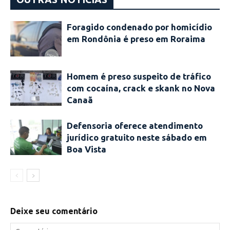
Foragido condenado por homicídio
em Rondônia é preso em Roraima
Homem é preso suspeito de tráfico
com cocaína, crack e skank no Nova
Canaã
Defensoria oferece atendimento
jurídico gratuito neste sábado em
Boa Vista
Deixe seu comentário