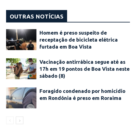
OUTRAS NOTÍCIAS
Homem é preso suspeito de
receptação de bicicleta elétrica
furtada em Boa Vista
Vacinação antirrábica segue até as
17h em 19 pontos de Boa Vista neste
sábado (8)
Foragido condenado por homicídio
em Rondônia é preso em Roraima