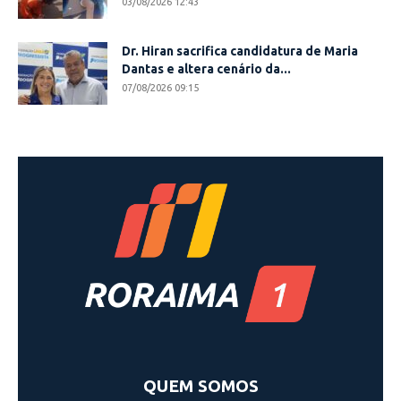
03/08/2026 12:43
Dr. Hiran sacrifica candidatura de Maria
Dantas e altera cenário da...
07/08/2026 09:15
QUEM SOMOS