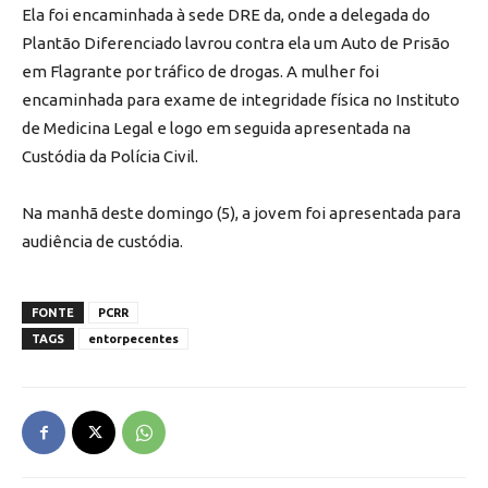
Ela foi encaminhada à sede DRE da, onde a delegada do
Plantão Diferenciado lavrou contra ela um Auto de Prisão
em Flagrante por tráfico de drogas. A mulher foi
encaminhada para exame de integridade física no Instituto
de Medicina Legal e logo em seguida apresentada na
Custódia da Polícia Civil.
Na manhã deste domingo (5), a jovem foi apresentada para
audiência de custódia.
FONTE
PCRR
TAGS
entorpecentes