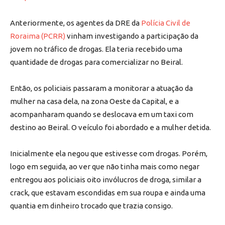
Anteriormente, os agentes da DRE da
Polícia Civil de
Roraima (PCRR)
vinham investigando a participação da
jovem no tráfico de drogas. Ela teria recebido uma
quantidade de drogas para comercializar no Beiral.
Então, os policiais passaram a monitorar a atuação da
mulher na casa dela, na zona Oeste da Capital, e a
acompanharam quando se deslocava em um taxi com
destino ao Beiral. O veículo foi abordado e a mulher detida.
Inicialmente ela negou que estivesse com drogas. Porém,
logo em seguida, ao ver que não tinha mais como negar
entregou aos policiais oito invólucros de droga, similar a
crack, que estavam escondidas em sua roupa e ainda uma
quantia em dinheiro trocado que trazia consigo.