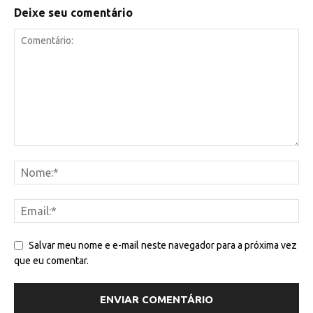
Deixe seu comentário
Salvar meu nome e e-mail neste navegador para a próxima vez
que eu comentar.