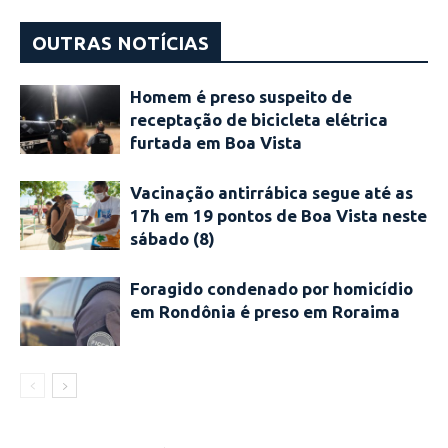
OUTRAS NOTÍCIAS
Homem é preso suspeito de
receptação de bicicleta elétrica
furtada em Boa Vista
Vacinação antirrábica segue até as
17h em 19 pontos de Boa Vista neste
sábado (8)
Foragido condenado por homicídio
em Rondônia é preso em Roraima