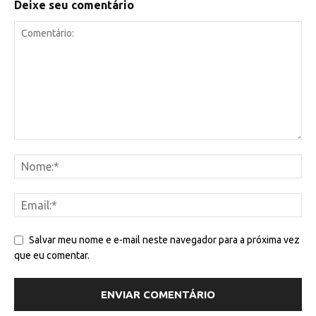
Deixe seu comentário
Salvar meu nome e e-mail neste navegador para a próxima vez
que eu comentar.