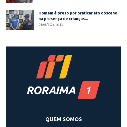
Homem é preso por praticar ato obsceno
na presença de crianças...
04/08/2026 16:13
QUEM SOMOS