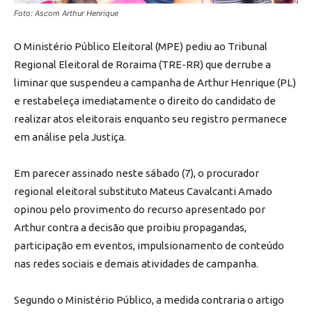
Foto: Ascom Arthur Henrique
O Ministério Público Eleitoral (MPE) pediu ao Tribunal
Regional Eleitoral de Roraima (TRE-RR) que derrube a
liminar que suspendeu a campanha de Arthur Henrique (PL)
e restabeleça imediatamente o direito do candidato de
realizar atos eleitorais enquanto seu registro permanece
em análise pela Justiça.
Em parecer assinado neste sábado (7), o procurador
regional eleitoral substituto Mateus Cavalcanti Amado
opinou pelo provimento do recurso apresentado por
Arthur contra a decisão que proibiu propagandas,
participação em eventos, impulsionamento de conteúdo
nas redes sociais e demais atividades de campanha.
Segundo o Ministério Público, a medida contraria o artigo