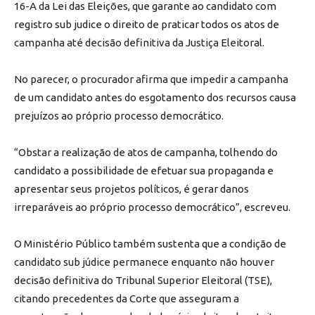
16-A da Lei das Eleições, que garante ao candidato com
registro sub judice o direito de praticar todos os atos de
campanha até decisão definitiva da Justiça Eleitoral.
No parecer, o procurador afirma que impedir a campanha
de um candidato antes do esgotamento dos recursos causa
prejuízos ao próprio processo democrático.
“Obstar a realização de atos de campanha, tolhendo do
candidato a possibilidade de efetuar sua propaganda e
apresentar seus projetos políticos, é gerar danos
irreparáveis ao próprio processo democrático”, escreveu.
O Ministério Público também sustenta que a condição de
candidato sub júdice permanece enquanto não houver
decisão definitiva do Tribunal Superior Eleitoral (TSE),
citando precedentes da Corte que asseguram a