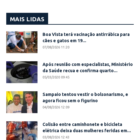
MAIS LIDAS
Boa Vista terá vacinação antirrábica para
cães e gatos em 19...
07/08/2026 11:20
Após reunião com especialistas, Ministério
da Saúde recua e confirma quarto...
05/03/2020 09:45
Sampaio tentou vestir o bolsonarismo, e
agora ficou sem o figurino
04/08/2026 12:09
Colisão entre caminhonete e bicicleta
elétrica deixa duas mulheres feridas em...
03/08/2026 12:43