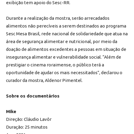
exibição tem apoio do Sesc-RR.
Durante a realização da mostra, serão arrecadados
alimentos não perecíveis a serem destinados ao programa
Sesc Mesa Brasil, rede nacional de solidariedade que atua na
área de segurança alimentar e nutricional, por meio da
doação de alimentos excedentes a pessoas em situação de
insegurança alimentar e vulnerabilidade social. “Além de
prestigiar o cinema roraimense, o público terá a
oportunidade de ajudar os mais necessitados”, declarou o
curador da mostra, Aldenor Pimentel.
Sobre os documentários
Mike
Direção: Cláudio Lavôr
Duração: 25 minutos