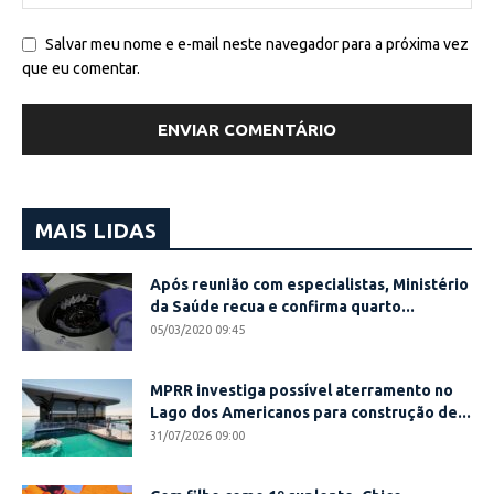
Salvar meu nome e e-mail neste navegador para a próxima vez
que eu comentar.
MAIS LIDAS
Após reunião com especialistas, Ministério
da Saúde recua e confirma quarto...
05/03/2020 09:45
MPRR investiga possível aterramento no
Lago dos Americanos para construção de...
31/07/2026 09:00