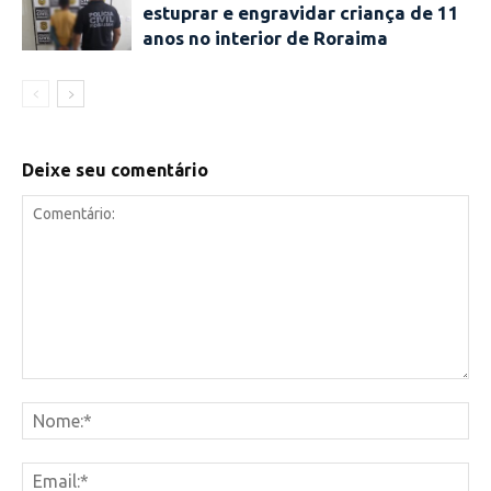
estuprar e engravidar criança de 11
anos no interior de Roraima
Deixe seu comentário