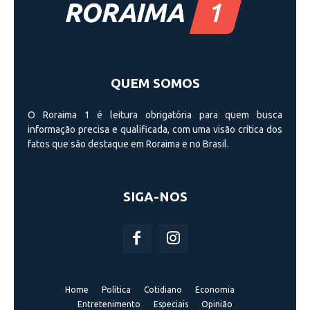
QUEM SOMOS
O Roraima 1 é leitura obrigatória para quem busca
informação precisa e qualificada, com uma visão crí­tica dos
fatos que são destaque em Roraima e no Brasil.
SIGA-NOS
Home
Política
Cotidiano
Economia
Entretenimento
Especiais
Opinião