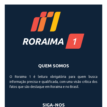
QUEM SOMOS
O Roraima 1 é leitura obrigatória para quem busca
informação precisa e qualificada, com uma visão crí­tica dos
fatos que são destaque em Roraima e no Brasil.
SIGA-NOS