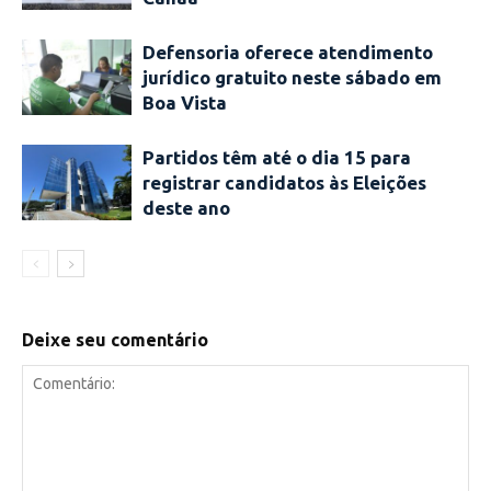
Defensoria oferece atendimento
jurídico gratuito neste sábado em
Boa Vista
Partidos têm até o dia 15 para
registrar candidatos às Eleições
deste ano
Deixe seu comentário