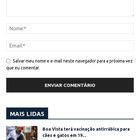
Salvar meu nome e e-mail neste navegador para a próxima vez
que eu comentar.
MAIS LIDAS
Boa Vista terá vacinação antirrábica para
cães e gatos em 19...