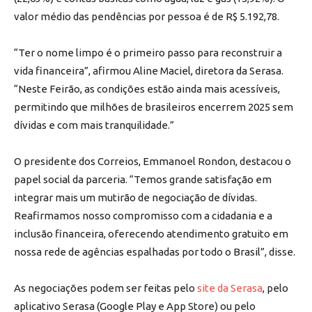
valor médio das pendências por pessoa é de R$ 5.192,78.
“Ter o nome limpo é o primeiro passo para reconstruir a
vida financeira”, afirmou Aline Maciel, diretora da Serasa.
“Neste Feirão, as condições estão ainda mais acessíveis,
permitindo que milhões de brasileiros encerrem 2025 sem
dívidas e com mais tranquilidade.”
O presidente dos Correios, Emmanoel Rondon, destacou o
papel social da parceria. “Temos grande satisfação em
integrar mais um mutirão de negociação de dívidas.
Reafirmamos nosso compromisso com a cidadania e a
inclusão financeira, oferecendo atendimento gratuito em
nossa rede de agências espalhadas por todo o Brasil”, disse.
As negociações podem ser feitas pelo
site da Serasa
, pelo
aplicativo Serasa (Google Play e App Store) ou pelo