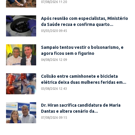
07/08/2026 11:20
Após reunião com especialistas, Ministério
da Saúde recua e confirma quarto...
05/03/2020 09:45
Sampaio tentou vestir o bolsonarismo, e
agora ficou sem o figurino
04/08/2026 12:09
Colisão entre caminhonete e bicicleta
elétrica deixa duas mulheres feridas em...
03/08/2026 12:43
Dr. Hiran sacrifica candidatura de Maria
Dantas e altera cenário da...
07/08/2026 09:15