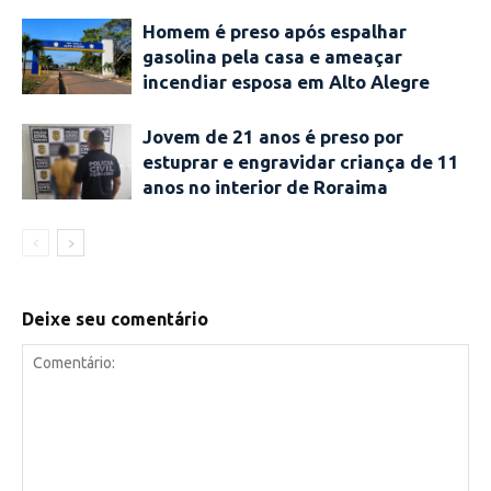
Homem é preso após espalhar
gasolina pela casa e ameaçar
incendiar esposa em Alto Alegre
Jovem de 21 anos é preso por
estuprar e engravidar criança de 11
anos no interior de Roraima
Deixe seu comentário