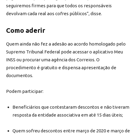
seguiremos firmes para que todos os responsáveis
devolvam cada real aos cofres públicos”, disse.
Como aderir
Quem ainda não fez a adesão ao acordo homologado pelo
Supremo Tribunal Federal pode acessar o aplicativo Meu
INSS ou procurar uma agência dos Correios. O
procedimento é gratuito e dispensa apresentação de
documentos.
Podem participar:
Beneficiários que contestaram descontos e não tiveram
resposta da entidade associativa em até 15 dias úteis;
Quem sofreu descontos entre março de 2020 e março de