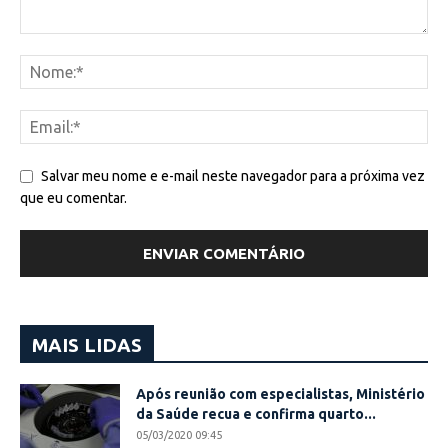
Salvar meu nome e e-mail neste navegador para a próxima vez
que eu comentar.
MAIS LIDAS
Após reunião com especialistas, Ministério
da Saúde recua e confirma quarto...
05/03/2020 09:45