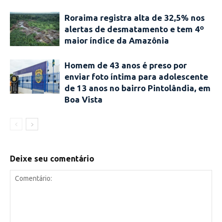
Roraima registra alta de 32,5% nos
alertas de desmatamento e tem 4º
maior índice da Amazônia
Homem de 43 anos é preso por
enviar foto íntima para adolescente
de 13 anos no bairro Pintolândia, em
Boa Vista
Deixe seu comentário