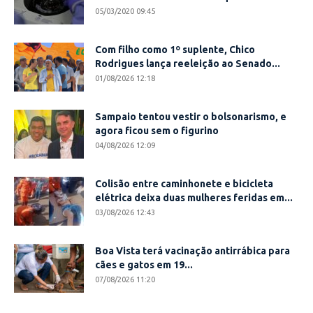
05/03/2020 09:45
Com filho como 1º suplente, Chico
Rodrigues lança reeleição ao Senado...
01/08/2026 12:18
Sampaio tentou vestir o bolsonarismo, e
agora ficou sem o figurino
04/08/2026 12:09
Colisão entre caminhonete e bicicleta
elétrica deixa duas mulheres feridas em...
03/08/2026 12:43
Boa Vista terá vacinação antirrábica para
cães e gatos em 19...
07/08/2026 11:20