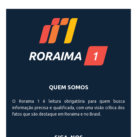
QUEM SOMOS
O Roraima 1 é leitura obrigatória para quem busca
informação precisa e qualificada, com uma visão crí­tica dos
fatos que são destaque em Roraima e no Brasil.