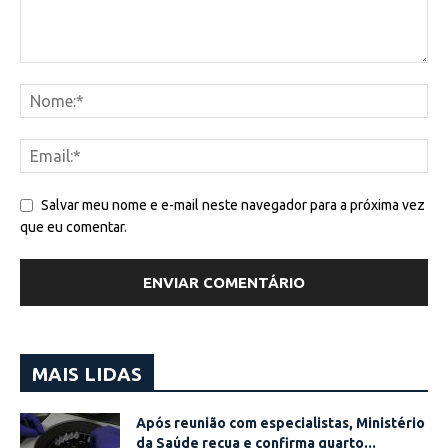
Salvar meu nome e e-mail neste navegador para a próxima vez
que eu comentar.
MAIS LIDAS
Após reunião com especialistas, Ministério
da Saúde recua e confirma quarto...