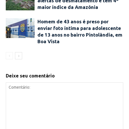
alertas de desmatamento e tem 4º
maior índice da Amazônia
Homem de 43 anos é preso por
enviar foto íntima para adolescente
de 13 anos no bairro Pintolândia, em
Boa Vista
Deixe seu comentário