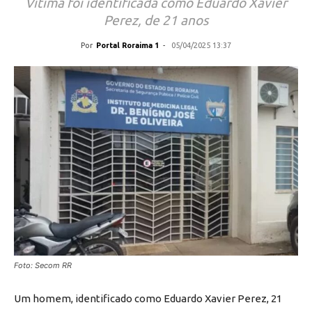
Vítima foi identificada como Eduardo Xavier
Perez, de 21 anos
Por
Portal Roraima 1
-
05/04/2025 13:37
Foto: Secom RR
Um homem, identificado como Eduardo Xavier Perez, 21