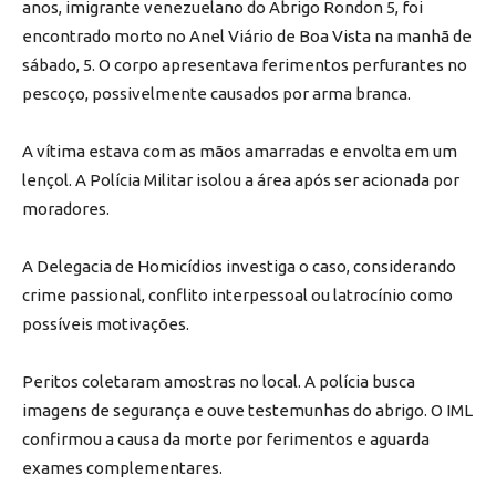
anos, imigrante venezuelano do Abrigo Rondon 5, foi
encontrado morto no Anel Viário de Boa Vista na manhã de
sábado, 5. O corpo apresentava ferimentos perfurantes no
pescoço, possivelmente causados por arma branca.
A vítima estava com as mãos amarradas e envolta em um
lençol. A Polícia Militar isolou a área após ser acionada por
moradores.
A Delegacia de Homicídios investiga o caso, considerando
crime passional, conflito interpessoal ou latrocínio como
possíveis motivações.
Peritos coletaram amostras no local. A polícia busca
imagens de segurança e ouve testemunhas do abrigo. O IML
confirmou a causa da morte por ferimentos e aguarda
exames complementares.