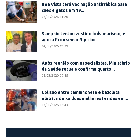
Boa Vista terá vacinação antirrábica para
cães e gatos em 19...
07/08/2026 11:20
Sampaio tentou vestir o bolsonarismo, e
agora ficou sem o figurino
04/08/2026 12:09
Após reunião com especialistas, Ministério
da Saúde recua e confirma quarto...
05/03/2020 09:45
Colisão entre caminhonete e bicicleta
elétrica deixa duas mulheres feridas em...
03/08/2026 12:43