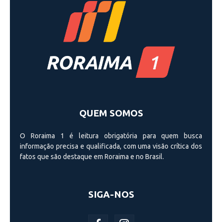
QUEM SOMOS
O Roraima 1 é leitura obrigatória para quem busca
informação precisa e qualificada, com uma visão crí­tica dos
fatos que são destaque em Roraima e no Brasil.
SIGA-NOS