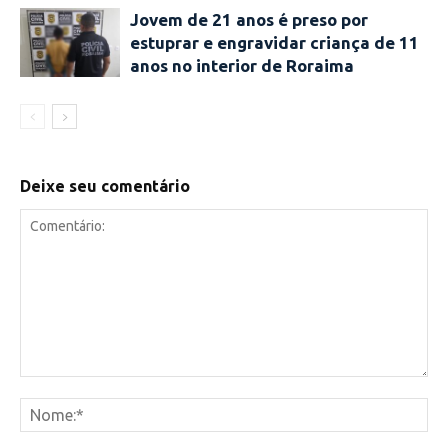
Jovem de 21 anos é preso por
estuprar e engravidar criança de 11
anos no interior de Roraima
Deixe seu comentário