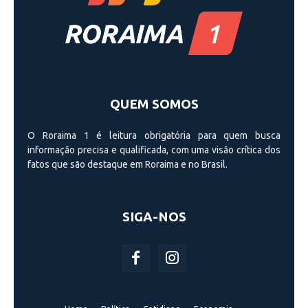
QUEM SOMOS
O Roraima 1 é leitura obrigatória para quem busca
informação precisa e qualificada, com uma visão crí­tica dos
fatos que são destaque em Roraima e no Brasil.
SIGA-NOS