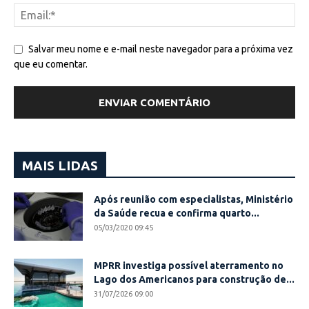
Salvar meu nome e e-mail neste navegador para a próxima vez
que eu comentar.
MAIS LIDAS
Após reunião com especialistas, Ministério
da Saúde recua e confirma quarto...
05/03/2020 09:45
MPRR investiga possível aterramento no
Lago dos Americanos para construção de...
31/07/2026 09:00