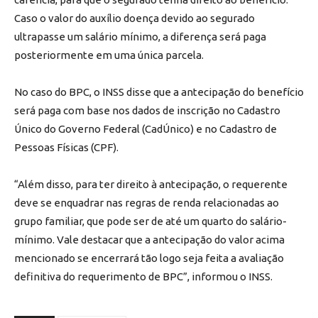
Caso o valor do auxílio doença devido ao segurado
ultrapasse um salário mínimo, a diferença será paga
posteriormente em uma única parcela.
No caso do BPC, o INSS disse que a antecipação do benefício
será paga com base nos dados de inscrição no Cadastro
Único do Governo Federal (CadÚnico) e no Cadastro de
Pessoas Físicas (CPF).
“Além disso, para ter direito à antecipação, o requerente
deve se enquadrar nas regras de renda relacionadas ao
grupo familiar, que pode ser de até um quarto do salário-
mínimo. Vale destacar que a antecipação do valor acima
mencionado se encerrará tão logo seja feita a avaliação
definitiva do requerimento de BPC”, informou o INSS.