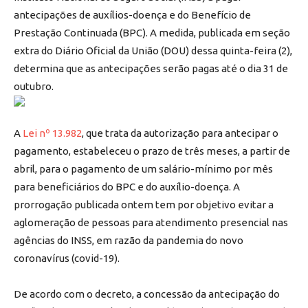
antecipações de auxílios-doença e do Benefício de
Prestação Continuada (BPC). A medida, publicada em seção
extra do Diário Oficial da União (DOU) dessa quinta-feira (2),
determina que as antecipações serão pagas até o dia 31 de
outubro.
A
Lei nº 13.982
, que trata da autorização para antecipar o
pagamento, estabeleceu o prazo de três meses, a partir de
abril, para o pagamento de um salário-mínimo por mês
para beneficiários do BPC e do auxílio-doença. A
prorrogação publicada ontem tem por objetivo evitar a
aglomeração de pessoas para atendimento presencial nas
agências do INSS, em razão da pandemia do novo
coronavírus (covid-19).
De acordo com o decreto, a concessão da antecipação do