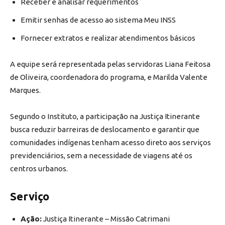
Receber e analisar requerimentos
Emitir senhas de acesso ao sistema Meu INSS
Fornecer extratos e realizar atendimentos básicos
A equipe será representada pelas servidoras Liana Feitosa
de Oliveira, coordenadora do programa, e Marilda Valente
Marques.
Segundo o Instituto, a participação na Justiça Itinerante
busca reduzir barreiras de deslocamento e garantir que
comunidades indígenas tenham acesso direto aos serviços
previdenciários, sem a necessidade de viagens até os
centros urbanos.
Serviço
Ação:
Justiça Itinerante – Missão Catrimani