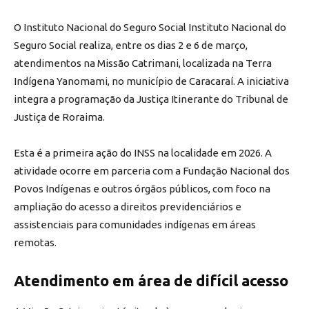
O Instituto Nacional do Seguro Social Instituto Nacional do
Seguro Social realiza, entre os dias 2 e 6 de março,
atendimentos na Missão Catrimani, localizada na Terra
Indígena Yanomami, no município de Caracaraí. A iniciativa
integra a programação da Justiça Itinerante do Tribunal de
Justiça de Roraima.
Esta é a primeira ação do INSS na localidade em 2026. A
atividade ocorre em parceria com a Fundação Nacional dos
Povos Indígenas e outros órgãos públicos, com foco na
ampliação do acesso a direitos previdenciários e
assistenciais para comunidades indígenas em áreas
remotas.
Atendimento em área de difícil acesso