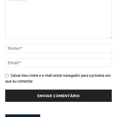
Salvar meu nome e e-mail neste navegador para a próxima vez
que eu comentar.