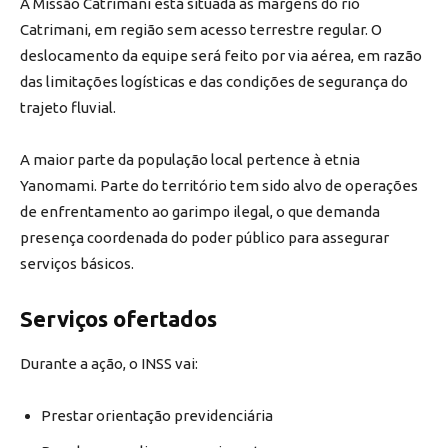
A Missão Catrimani está situada às margens do rio
Catrimani, em região sem acesso terrestre regular. O
deslocamento da equipe será feito por via aérea, em razão
das limitações logísticas e das condições de segurança do
trajeto fluvial.
A maior parte da população local pertence à etnia
Yanomami. Parte do território tem sido alvo de operações
de enfrentamento ao garimpo ilegal, o que demanda
presença coordenada do poder público para assegurar
serviços básicos.
Serviços ofertados
Durante a ação, o INSS vai:
Prestar orientação previdenciária