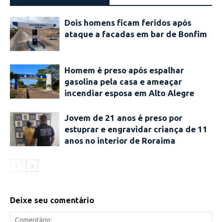
Dois homens ficam feridos após
ataque a facadas em bar de Bonfim
Homem é preso após espalhar
gasolina pela casa e ameaçar
incendiar esposa em Alto Alegre
Jovem de 21 anos é preso por
estuprar e engravidar criança de 11
anos no interior de Roraima
Deixe seu comentário