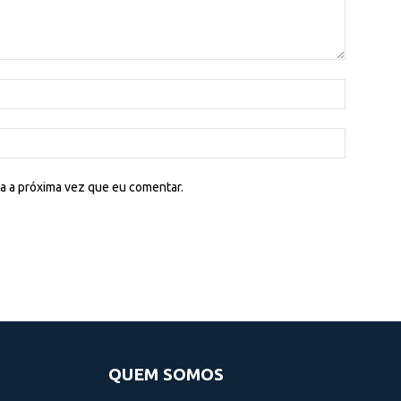
a a próxima vez que eu comentar.
QUEM SOMOS