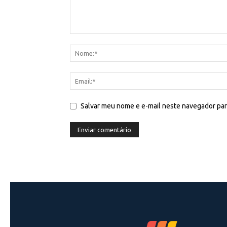
Salvar meu nome e e-mail neste navegador par