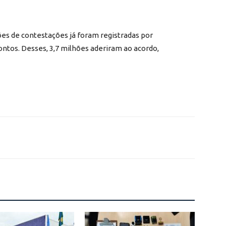
ões de contestações já foram registradas por
ntos. Desses, 3,7 milhões aderiram ao acordo,