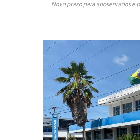
Novo prazo para aposentados e pe