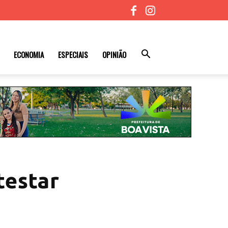
ECONOMIA
ESPECIAIS
OPINIÃO
testar