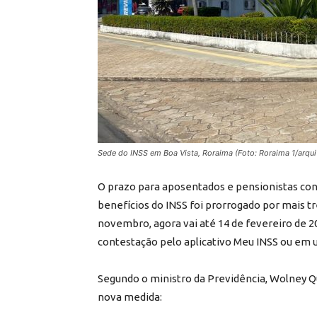
Sede do INSS em Boa Vista, Roraima (Foto: Roraima 1/arqui
O prazo para aposentados e pensionistas co
benefícios do INSS foi prorrogado por mais tr
novembro, agora vai até 14 de fevereiro de 20
contestação pelo aplicativo Meu INSS ou em 
Segundo o ministro da Previdência, Wolney 
nova medida: