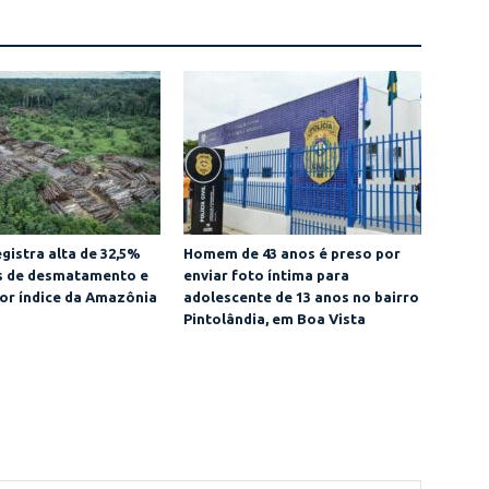
gistra alta de 32,5%
Homem de 43 anos é preso por
as de desmatamento e
enviar foto íntima para
or índice da Amazônia
adolescente de 13 anos no bairro
Pintolândia, em Boa Vista