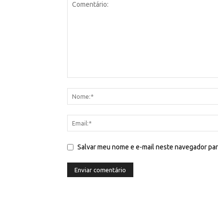
Salvar meu nome e e-mail neste navegador par