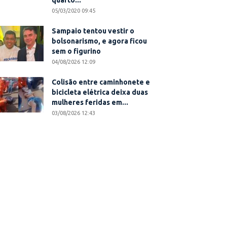
quarto...
05/03/2020 09:45
Sampaio tentou vestir o
bolsonarismo, e agora ficou
sem o figurino
04/08/2026 12:09
Colisão entre caminhonete e
bicicleta elétrica deixa duas
mulheres feridas em...
03/08/2026 12:43