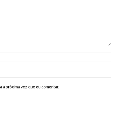
a a próxima vez que eu comentar.