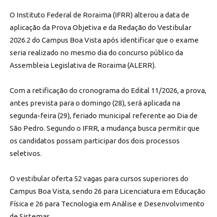
O Instituto Federal de Roraima (IFRR) alterou a data de
aplicação da Prova Objetiva e da Redação do Vestibular
2026.2 do Campus Boa Vista após identificar que o exame
seria realizado no mesmo dia do concurso público da
Assembleia Legislativa de Roraima (ALERR).
Com a retificação do cronograma do Edital 11/2026, a prova,
antes prevista para o domingo (28), será aplicada na
segunda-feira (29), feriado municipal referente ao Dia de
São Pedro. Segundo o IFRR, a mudança busca permitir que
os candidatos possam participar dos dois processos
seletivos.
O vestibular oferta 52 vagas para cursos superiores do
Campus Boa Vista, sendo 26 para Licenciatura em Educação
Física e 26 para Tecnologia em Análise e Desenvolvimento
de Sistemas.