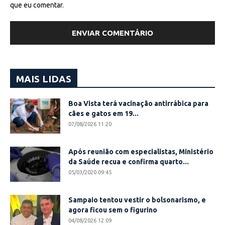
que eu comentar.
MAIS LIDAS
Boa Vista terá vacinação antirrábica para
cães e gatos em 19...
07/08/2026 11:20
Após reunião com especialistas, Ministério
da Saúde recua e confirma quarto...
05/03/2020 09:45
Sampaio tentou vestir o bolsonarismo, e
agora ficou sem o figurino
04/08/2026 12:09