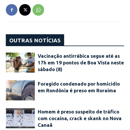
OUTRAS NOTÍCIAS
Vacinação antirrábica segue até as
17h em 19 pontos de Boa Vista neste
sábado (8)
Foragido condenado por homicídio
em Rondônia é preso em Roraima
Homem é preso suspeito de tráfico
com cocaína, crack e skank no Nova
Canaã