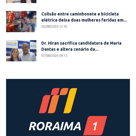
Colisão entre caminhonete e bicicleta
elétrica deixa duas mulheres feridas em...
03/08/2026 12:43
Dr. Hiran sacrifica candidatura de Maria
Dantas e altera cenário da...
07/08/2026 09:15