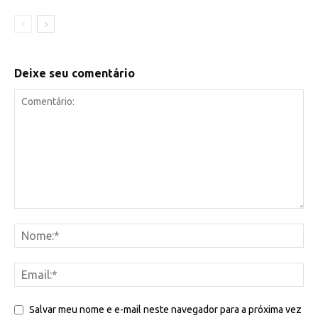
Deixe seu comentário
Salvar meu nome e e-mail neste navegador para a próxima vez