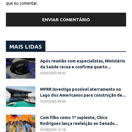
que eu comentar.
MAIS LIDAS
Após reunião com especialistas, Ministério
da Saúde recua e confirma quarto...
05/03/2020 09:45
MPRR investiga possível aterramento no
Lago dos Americanos para construção de...
31/07/2026 09:00
Com filho como 1º suplente, Chico
Rodrigues lança reeleição ao Senado...
01/08/2026 12:18