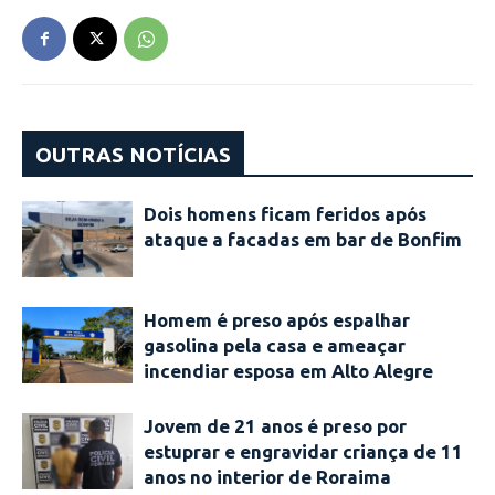
OUTRAS NOTÍCIAS
Dois homens ficam feridos após
ataque a facadas em bar de Bonfim
Homem é preso após espalhar
gasolina pela casa e ameaçar
incendiar esposa em Alto Alegre
Jovem de 21 anos é preso por
estuprar e engravidar criança de 11
anos no interior de Roraima