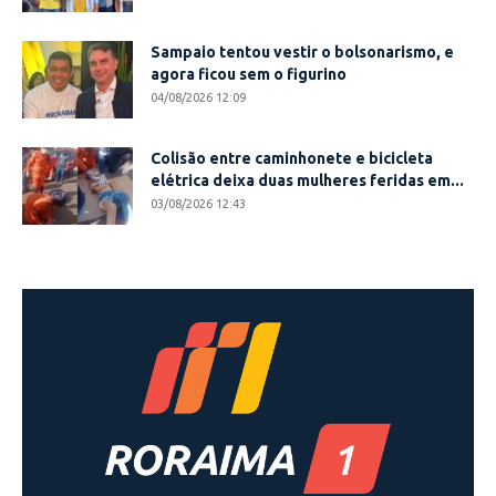
Sampaio tentou vestir o bolsonarismo, e
agora ficou sem o figurino
04/08/2026 12:09
Colisão entre caminhonete e bicicleta
elétrica deixa duas mulheres feridas em...
03/08/2026 12:43