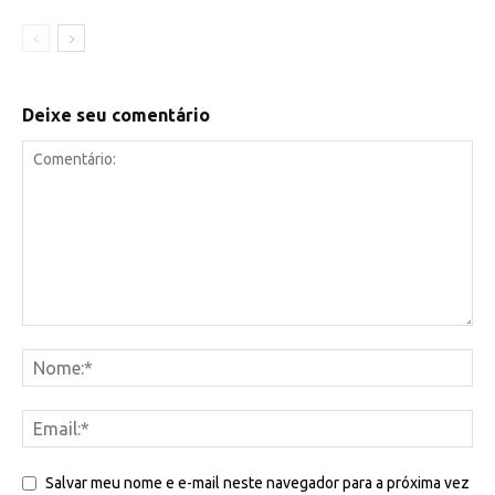
Deixe seu comentário
Salvar meu nome e e-mail neste navegador para a próxima vez