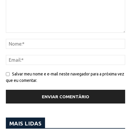
Salvar meu nome e e-mail neste navegador para a próxima vez
que eu comentar.
MAIS LIDAS