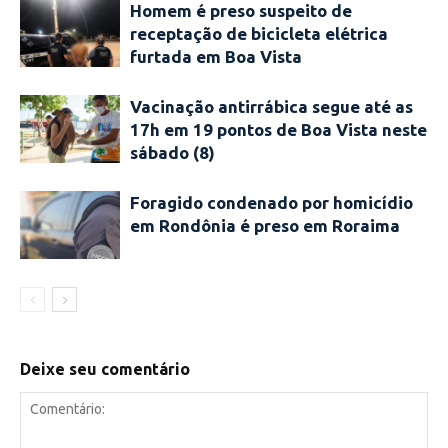
Homem é preso suspeito de
receptação de bicicleta elétrica
furtada em Boa Vista
Vacinação antirrábica segue até as
17h em 19 pontos de Boa Vista neste
sábado (8)
Foragido condenado por homicídio
em Rondônia é preso em Roraima
Deixe seu comentário