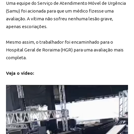
Uma equipe do Serviço de Atendimento Móvel de Urgência
(Samu) foi acionada para que um médico fizesse uma
avaliação. A vítima não sofreu nenhuma lesão grave,
apenas escoriações.
Mesmo assim, o trabalhador foi encaminhado para o
Hospital Geral de Roraima (HGR) para uma avaliação mais
completa.
Veja o vídeo:
Tocador
de
vídeo