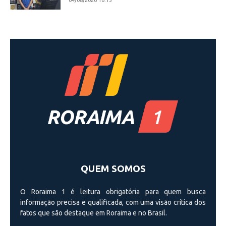
04/08/2026 16:13
QUEM SOMOS
O Roraima 1 é leitura obrigatória para quem busca
informação precisa e qualificada, com uma visão crí­tica dos
fatos que são destaque em Roraima e no Brasil.