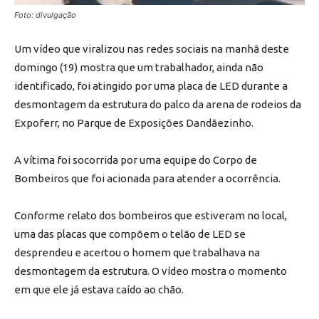
Foto: divulgação
Um vídeo que viralizou nas redes sociais na manhã deste
domingo (19) mostra que um trabalhador, ainda não
identificado, foi atingido por uma placa de LED durante a
desmontagem da estrutura do palco da arena de rodeios da
Expoferr, no Parque de Exposições Dandãezinho.
A vítima foi socorrida por uma equipe do Corpo de
Bombeiros que foi acionada para atender a ocorrência.
Conforme relato dos bombeiros que estiveram no local,
uma das placas que compõem o telão de LED se
desprendeu e acertou o homem que trabalhava na
desmontagem da estrutura. O vídeo mostra o momento
em que ele já estava caído ao chão.