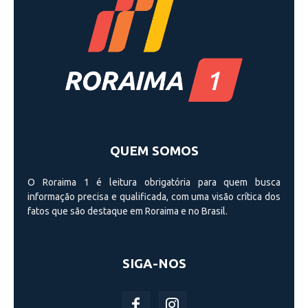
QUEM SOMOS
O Roraima 1 é leitura obrigatória para quem busca
informação precisa e qualificada, com uma visão crí­tica dos
fatos que são destaque em Roraima e no Brasil.
SIGA-NOS