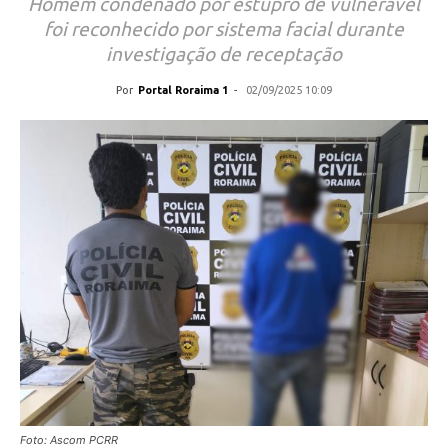
Homem condenado por estupro de vulnerável
foi reconhecido por sistema facial durante
investigação de receptação
Por
Portal Roraima 1
-
02/09/2025 10:09
Foto: Ascom PCRR