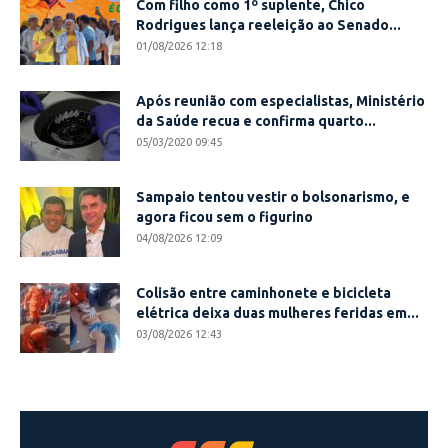
Com filho como 1º suplente, Chico
Rodrigues lança reeleição ao Senado...
01/08/2026 12:18
Após reunião com especialistas, Ministério
da Saúde recua e confirma quarto...
05/03/2020 09:45
Sampaio tentou vestir o bolsonarismo, e
agora ficou sem o figurino
04/08/2026 12:09
Colisão entre caminhonete e bicicleta
elétrica deixa duas mulheres feridas em...
03/08/2026 12:43