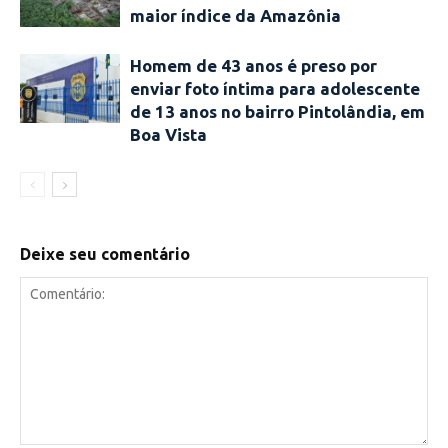
maior índice da Amazônia
Homem de 43 anos é preso por
enviar foto íntima para adolescente
de 13 anos no bairro Pintolândia, em
Boa Vista
Deixe seu comentário