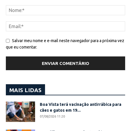
Salvar meu nome e e-mail neste navegador para a próxima vez
que eu comentar.
MAIS LIDAS
Boa Vista terá vacinação antirrábica para
cães e gatos em 19...
07/08/2026 11:20