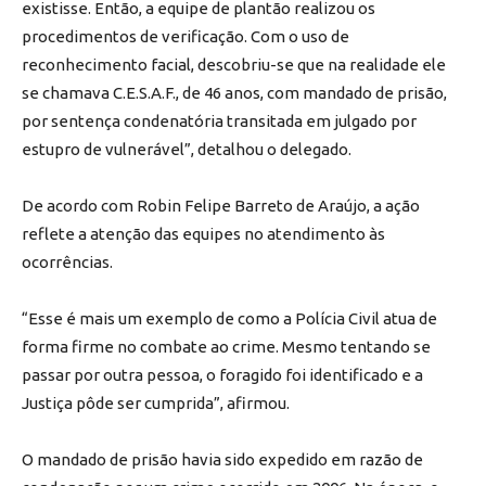
existisse. Então, a equipe de plantão realizou os
procedimentos de verificação. Com o uso de
reconhecimento facial, descobriu-se que na realidade ele
se chamava C.E.S.A.F., de 46 anos, com mandado de prisão,
por sentença condenatória transitada em julgado por
estupro de vulnerável”, detalhou o delegado.
De acordo com Robin Felipe Barreto de Araújo, a ação
reflete a atenção das equipes no atendimento às
ocorrências.
“Esse é mais um exemplo de como a Polícia Civil atua de
forma firme no combate ao crime. Mesmo tentando se
passar por outra pessoa, o foragido foi identificado e a
Justiça pôde ser cumprida”, afirmou.
O mandado de prisão havia sido expedido em razão de