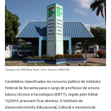
Campus do IFRR Boa Vista. Foto: Ascom IFRR/CBV
Candidatos classificados no concurso público do Instituto
Federal de Roraima para o cargo de professor de ensino
básico, técnico e tecnológico (EBTT), regido pelo Edital
15/2019, precisam ficar atentos. O Instituto de
Desenvolvimento Educacional, Cultural e Assistencial