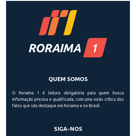
QUEM SOMOS
O Roraima 1 é leitura obrigatória para quem busca
informação precisa e qualificada, com uma visão crí­tica dos
fatos que são destaque em Roraima e no Brasil.
SIGA-NOS