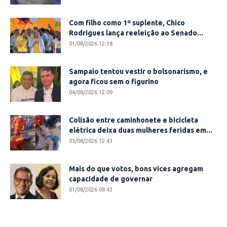
Com filho como 1º suplente, Chico
Rodrigues lança reeleição ao Senado...
01/08/2026 12:18
Sampaio tentou vestir o bolsonarismo, e
agora ficou sem o figurino
04/08/2026 12:09
Colisão entre caminhonete e bicicleta
elétrica deixa duas mulheres feridas em...
03/08/2026 12:43
Mais do que votos, bons vices agregam
capacidade de governar
01/08/2026 08:43