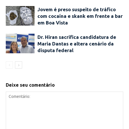
Jovem é preso suspeito de tráfico
com cocaína e skank em frente a bar
em Boa Vista
Dr. Hiran sacrifica candidatura de
Maria Dantas e altera cenário da
disputa federal
Deixe seu comentário