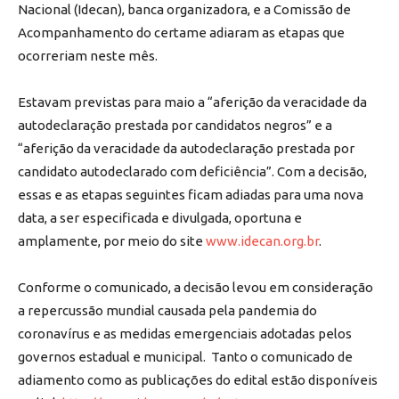
Nacional (Idecan), banca organizadora, e a Comissão de
Acompanhamento do certame adiaram as etapas que
ocorreriam neste mês.
Estavam previstas para maio a “aferição da veracidade da
autodeclaração prestada por candidatos negros” e a
“aferição da veracidade da autodeclaração prestada por
candidato autodeclarado com deficiência”. Com a decisão,
essas e as etapas seguintes ficam adiadas para uma nova
data, a ser especificada e divulgada, oportuna e
amplamente, por meio do site
www.idecan.org.br
.
Conforme o comunicado, a decisão levou em consideração
a repercussão mundial causada pela pandemia do
coronavírus e as medidas emergenciais adotadas pelos
governos estadual e municipal. Tanto o comunicado de
adiamento como as publicações do edital estão disponíveis