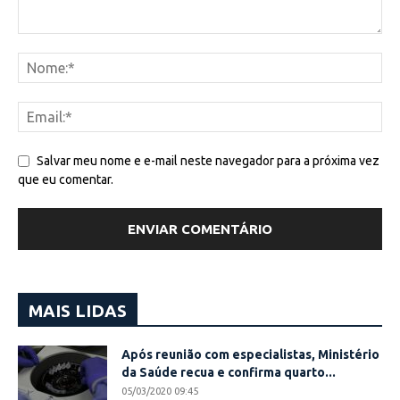
Salvar meu nome e e-mail neste navegador para a próxima vez
que eu comentar.
MAIS LIDAS
Após reunião com especialistas, Ministério
da Saúde recua e confirma quarto...
05/03/2020 09:45