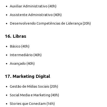
Auxiliar Administrativo (40h)
Assistente Administrativo (40h)
Desenvolvendo Competências de Liderança (20h)
16. Libras
Básico (40h)
Intermediário (40h)
Avançado (40h)
17. Marketing Digital
Gestão de Mídias Sociais (20h)
Social Media e Marketing (40h)
Stories que Conectam (16h)