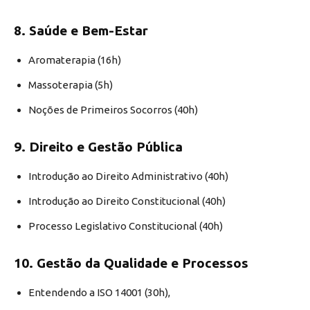
8. Saúde e Bem-Estar
Aromaterapia (16h)
Massoterapia (5h)
Noções de Primeiros Socorros (40h)
9. Direito e Gestão Pública
Introdução ao Direito Administrativo (40h)
Introdução ao Direito Constitucional (40h)
Processo Legislativo Constitucional (40h)
10. Gestão da Qualidade e Processos
Entendendo a ISO 14001 (30h),