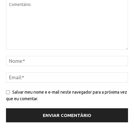
Salvar meu nome e e-mail neste navegador para a próxima vez
que eu comentar.