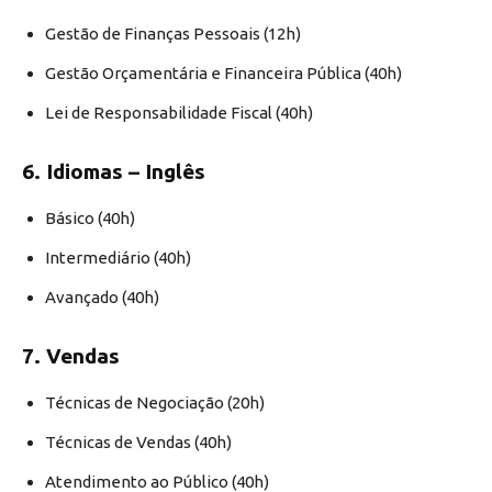
Gestão de Finanças Pessoais (12h)
Gestão Orçamentária e Financeira Pública (40h)
Lei de Responsabilidade Fiscal (40h)
6. Idiomas – Inglês
Básico (40h)
Intermediário (40h)
Avançado (40h)
7. Vendas
Técnicas de Negociação (20h)
Técnicas de Vendas (40h)
Atendimento ao Público (40h)