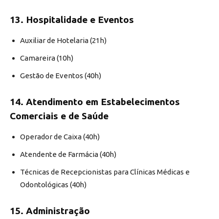
13. Hospitalidade e Eventos
Auxiliar de Hotelaria (21h)
Camareira (10h)
Gestão de Eventos (40h)
14. Atendimento em Estabelecimentos
Comerciais e de Saúde
Operador de Caixa (40h)
Atendente de Farmácia (40h)
Técnicas de Recepcionistas para Clínicas Médicas e
Odontológicas (40h)
15. Administração