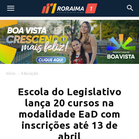
Início
Educação
Escola do Legislativo
lança 20 cursos na
modalidade EaD com
inscrições até 13 de
abril