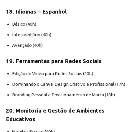
18. Idiomas – Espanhol
Básico (40h)
Intermediário (40h)
Avançado (40h)
19. Ferramentas para Redes Sociais
Edição de Vídeo para Redes Sociais (20h)
Dominando o Canva: Design Criativo e Profissional (17h)
Branding Pessoal e Posicionamento de Marca (18h)
20. Monitoria e Gestão de Ambientes
Educativos
Monitor Escolar (40h)