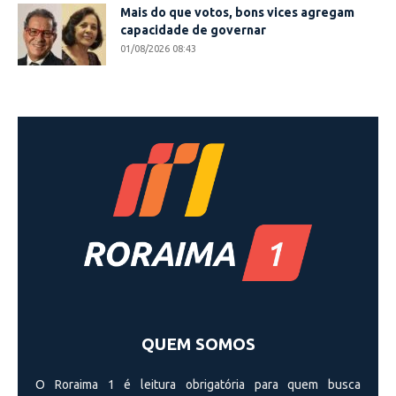
Mais do que votos, bons vices agregam
capacidade de governar
01/08/2026 08:43
QUEM SOMOS
O Roraima 1 é leitura obrigatória para quem busca