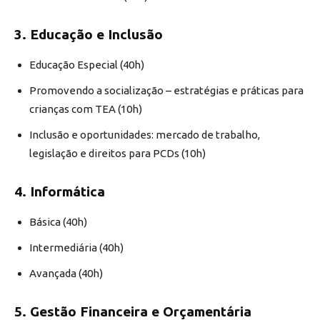
3. Educação e Inclusão
Educação Especial (40h)
Promovendo a socialização – estratégias e práticas para
crianças com TEA (10h)
Inclusão e oportunidades: mercado de trabalho,
legislação e direitos para PCDs (10h)
4. Informática
Básica (40h)
Intermediária (40h)
Avançada (40h)
5. Gestão Financeira e Orçamentária