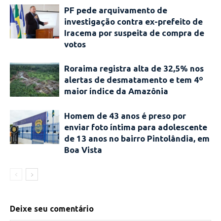
PF pede arquivamento de
investigação contra ex-prefeito de
Iracema por suspeita de compra de
votos
Roraima registra alta de 32,5% nos
alertas de desmatamento e tem 4º
maior índice da Amazônia
Homem de 43 anos é preso por
enviar foto íntima para adolescente
de 13 anos no bairro Pintolândia, em
Boa Vista
Deixe seu comentário