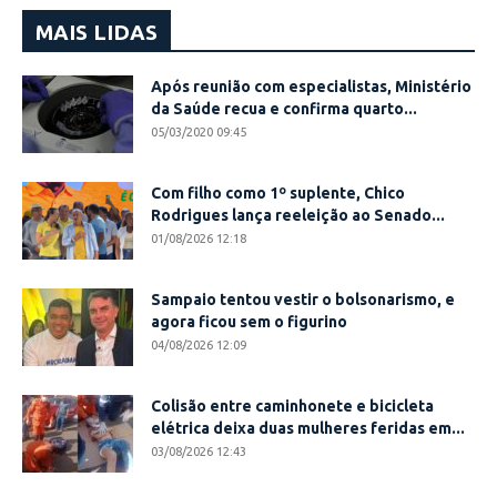
MAIS LIDAS
Após reunião com especialistas, Ministério
da Saúde recua e confirma quarto...
05/03/2020 09:45
Com filho como 1º suplente, Chico
Rodrigues lança reeleição ao Senado...
01/08/2026 12:18
Sampaio tentou vestir o bolsonarismo, e
agora ficou sem o figurino
04/08/2026 12:09
Colisão entre caminhonete e bicicleta
elétrica deixa duas mulheres feridas em...
03/08/2026 12:43