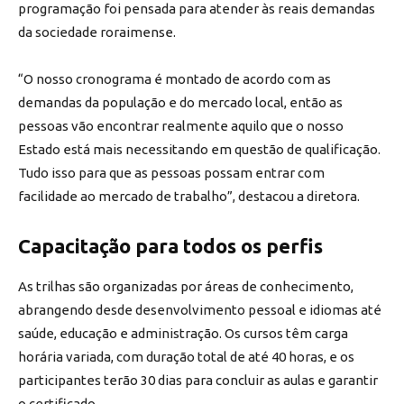
programação foi pensada para atender às reais demandas
da sociedade roraimense.
“O nosso cronograma é montado de acordo com as
demandas da população e do mercado local, então as
pessoas vão encontrar realmente aquilo que o nosso
Estado está mais necessitando em questão de qualificação.
Tudo isso para que as pessoas possam entrar com
facilidade ao mercado de trabalho”, destacou a diretora.
Capacitação para todos os perfis
As trilhas são organizadas por áreas de conhecimento,
abrangendo desde desenvolvimento pessoal e idiomas até
saúde, educação e administração. Os cursos têm carga
horária variada, com duração total de até 40 horas, e os
participantes terão 30 dias para concluir as aulas e garantir
o certificado.