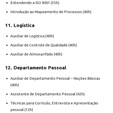
Entendendo a ISO 9001 (35h)
Introdução ao Mapeamento de Processos (40h)
11. Logística
Auxiliar de Logística (40h)
Auxiliar de Controle de Qualidade (40h)
Auxiliar de Almoxarifado (40h)
12. Departamento Pessoal
Auxiliar de Departamento Pessoal – Noções Básicas
(40h)
Assistente de Departamento Pessoal (42h)
Técnicas para Currículo, Entrevista e Apresentação
pessoal (12h)