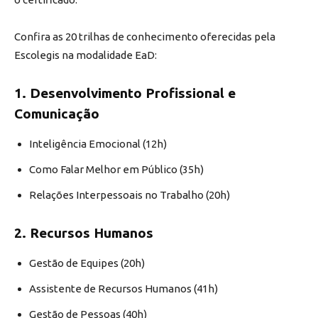
Confira as 20 trilhas de conhecimento oferecidas pela
Escolegis na modalidade EaD:
1. Desenvolvimento Profissional e
Comunicação
Inteligência Emocional (12h)
Como Falar Melhor em Público (35h)
Relações Interpessoais no Trabalho (20h)
2. Recursos Humanos
Gestão de Equipes (20h)
Assistente de Recursos Humanos (41h)
Gestão de Pessoas (40h)