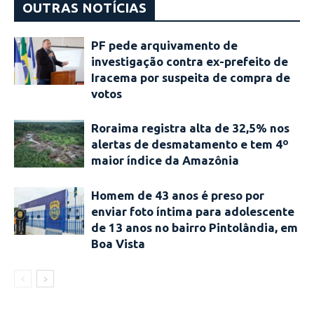
OUTRAS NOTÍCIAS
PF pede arquivamento de
investigação contra ex-prefeito de
Iracema por suspeita de compra de
votos
Roraima registra alta de 32,5% nos
alertas de desmatamento e tem 4º
maior índice da Amazônia
Homem de 43 anos é preso por
enviar foto íntima para adolescente
de 13 anos no bairro Pintolândia, em
Boa Vista