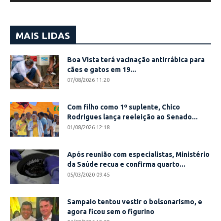
MAIS LIDAS
Boa Vista terá vacinação antirrábica para
cães e gatos em 19...
07/08/2026 11:20
Com filho como 1º suplente, Chico
Rodrigues lança reeleição ao Senado...
01/08/2026 12:18
Após reunião com especialistas, Ministério
da Saúde recua e confirma quarto...
05/03/2020 09:45
Sampaio tentou vestir o bolsonarismo, e
agora ficou sem o figurino