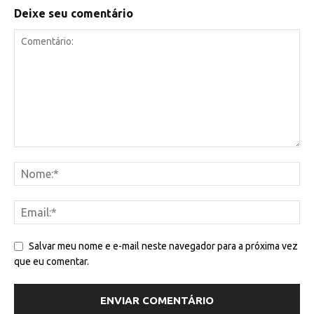
Deixe seu comentário
Salvar meu nome e e-mail neste navegador para a próxima vez
que eu comentar.