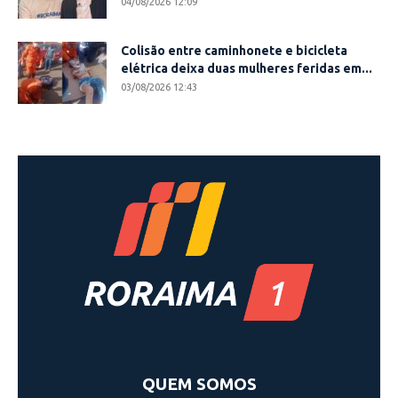
04/08/2026 12:09
Colisão entre caminhonete e bicicleta
elétrica deixa duas mulheres feridas em...
03/08/2026 12:43
QUEM SOMOS