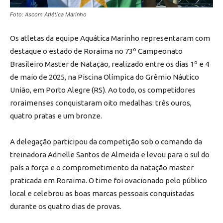
Foto: Ascom Atlética Marinho
Os atletas da equipe Aquática Marinho representaram com
destaque o estado de Roraima no 73º Campeonato
Brasileiro Master de Natação, realizado entre os dias 1º e 4
de maio de 2025, na Piscina Olímpica do Grêmio Náutico
União, em Porto Alegre (RS). Ao todo, os competidores
roraimenses conquistaram oito medalhas: três ouros,
quatro pratas e um bronze.
A delegação participou da competição sob o comando da
treinadora Adrielle Santos de Almeida e levou para o sul do
país a força e o comprometimento da natação master
praticada em Roraima. O time foi ovacionado pelo público
local e celebrou as boas marcas pessoais conquistadas
durante os quatro dias de provas.