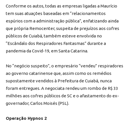
Conforme os autos, todas as empresas ligadas a Maurício
tem suas atuações baseadas em “relacionamentos
espúrios com a administração pública”, enfatizando ainda
que própria Remocenter, suspeita de prejuízos aos cofres
públicos de Cuiabá, também esteve envolvida no
“Escândalo dos Respiradores Fantasmas” durante a
pandemia da Covid-19, em Santa Catarina.
No “negócio suspeito”, o empresário “vendeu” respiradores
ao governo catarinense que, assim como os remédios
supostamente vendidos à Prefeitura de Cuiabá, nunca
foram entregues. A negociata rendeu um rombo de R$ 33
milhões aos cofres públicos de SC e o afastamento do ex-
governador, Carlos Moisés (PSL).
Operação Hypnos 2