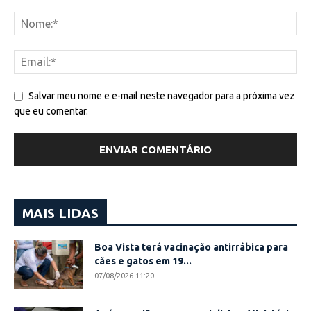
Salvar meu nome e e-mail neste navegador para a próxima vez
que eu comentar.
MAIS LIDAS
Boa Vista terá vacinação antirrábica para
cães e gatos em 19...
07/08/2026 11:20