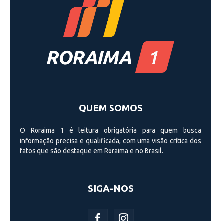
QUEM SOMOS
O Roraima 1 é leitura obrigatória para quem busca
informação precisa e qualificada, com uma visão crí­tica dos
fatos que são destaque em Roraima e no Brasil.
SIGA-NOS