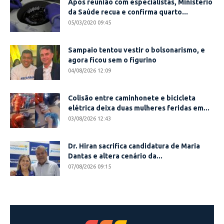
Após reunião com especialistas, Ministério
da Saúde recua e confirma quarto...
05/03/2020 09:45
Sampaio tentou vestir o bolsonarismo, e
agora ficou sem o figurino
04/08/2026 12:09
Colisão entre caminhonete e bicicleta
elétrica deixa duas mulheres feridas em...
03/08/2026 12:43
Dr. Hiran sacrifica candidatura de Maria
Dantas e altera cenário da...
07/08/2026 09:15