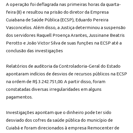
A operação foi deflagrada nas primeiras horas da quarta-
feira (8) e resultou na prisão do diretor da Empresa
Cuiabana de Saúde Pública (ECSP), Eduardo Pereira
Vasconcelos. Além disso, a Justiça determinou a suspensão
dos servidores Raquell Proença Arantes, Jussinane Beatris
Perotto e João Victor Silva de suas funções na ECSP até a
conclusão das investigações
Relatórios de auditoria da Controladoria-Geral do Estado
apontaram indícios de desvios de recursos públicos na ECSP
na ordem de R$ 3.242.751,00. A partir disso, foram
constatadas diversas irregularidades em alguns
pagamentos.
Investigações apontam que o dinheiro pode ter sido
desviado dos cofres da saúde pública do município de
Cuiabá e foram direcionados à empresa Remocenter de