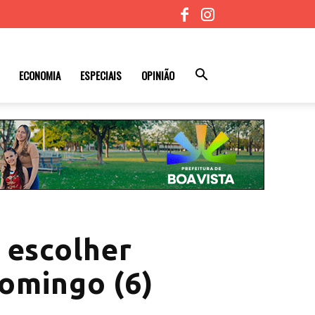
ECONOMIA
ESPECIAIS
OPINIÃO
 escolher
omingo (6)