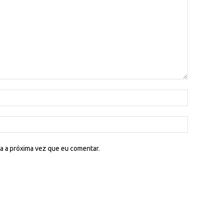
a a próxima vez que eu comentar.