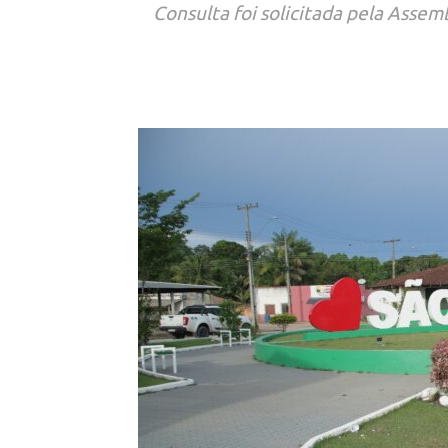
Consulta foi solicitada pela Assem