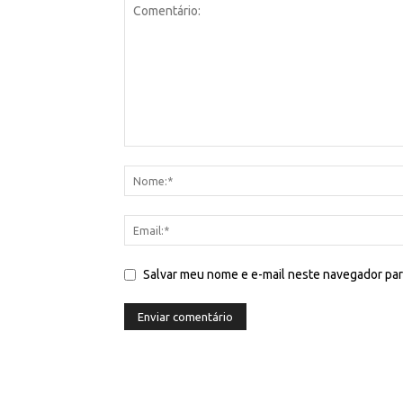
Salvar meu nome e e-mail neste navegador par