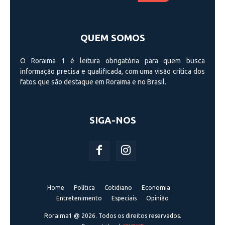
QUEM SOMOS
O Roraima 1 é leitura obrigatória para quem busca
informação precisa e qualificada, com uma visão crí­tica dos
fatos que são destaque em Roraima e no Brasil.
SIGA-NOS
Home
Política
Cotidiano
Economia
Entretenimento
Especiais
Opinião
Roraima1 @ 2026. Todos os direitos reservados.