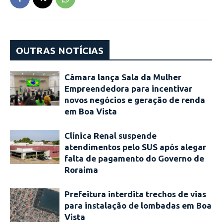
OUTRAS NOTÍCIAS
Câmara lança Sala da Mulher
Empreendedora para incentivar
novos negócios e geração de renda
em Boa Vista
Clínica Renal suspende
atendimentos pelo SUS após alegar
falta de pagamento do Governo de
Roraima
Prefeitura interdita trechos de vias
para instalação de lombadas em Boa
Vista