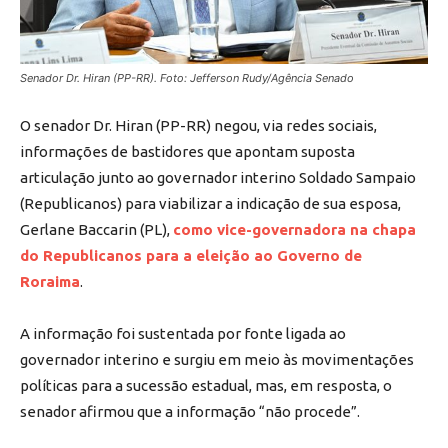
Senador Dr. Hiran (PP-RR). Foto: Jefferson Rudy/Agência Senado
O senador Dr. Hiran (PP-RR) negou, via redes sociais,
informações de bastidores que apontam suposta
articulação junto ao governador interino Soldado Sampaio
(Republicanos) para viabilizar a indicação de sua esposa,
Gerlane Baccarin (PL),
como vice-governadora na chapa
do Republicanos para a eleição ao Governo de
Roraima
.
A informação foi sustentada por fonte ligada ao
governador interino e surgiu em meio às movimentações
políticas para a sucessão estadual, mas, em resposta, o
senador afirmou que a informação “não procede”.