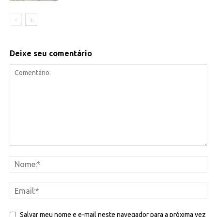
Deixe seu comentário
Salvar meu nome e e-mail neste navegador para a próxima vez