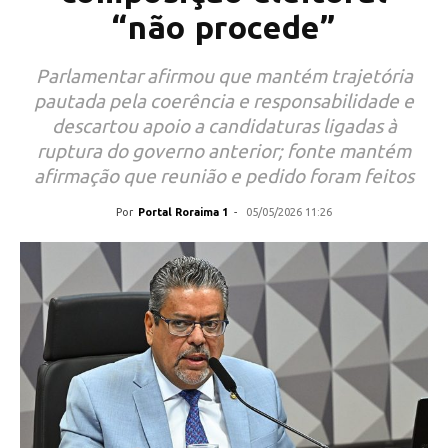
“não procede”
Parlamentar afirmou que mantém trajetória
pautada pela coerência e responsabilidade e
descartou apoio a candidaturas ligadas à
ruptura do governo anterior; fonte mantém
afirmação que reunião e pedido foram feitos
Por
Portal Roraima 1
-
05/05/2026 11:26