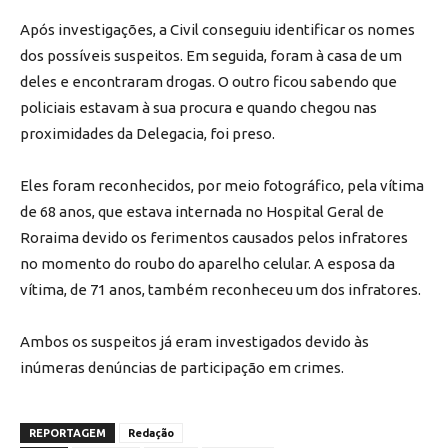
Após investigações, a Civil conseguiu identificar os nomes
dos possíveis suspeitos. Em seguida, foram à casa de um
deles e encontraram drogas. O outro ficou sabendo que
policiais estavam à sua procura e quando chegou nas
proximidades da Delegacia, foi preso.
Eles foram reconhecidos, por meio fotográfico, pela vítima
de 68 anos, que estava internada no Hospital Geral de
Roraima devido os ferimentos causados pelos infratores
no momento do roubo do aparelho celular. A esposa da
vítima, de 71 anos, também reconheceu um dos infratores.
Ambos os suspeitos já eram investigados devido às
inúmeras denúncias de participação em crimes.
REPORTAGEM
Redação