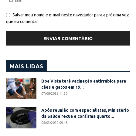
Salvar meu nome e e-mail neste navegador para a próxima vez
que eu comentar.
MAIS LIDAS
Boa Vista terá vacinação antirrábica para
cães e gatos em 19...
07/08/2026 11:20
Após reunião com especialistas, Ministério
da Saúde recua e confirma quarto...
05/03/2020 09:45