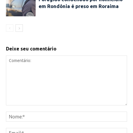
em Rondônia é preso em Roraima
Deixe seu comentário