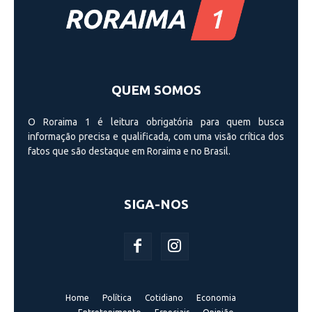
QUEM SOMOS
O Roraima 1 é leitura obrigatória para quem busca
informação precisa e qualificada, com uma visão crí­tica dos
fatos que são destaque em Roraima e no Brasil.
SIGA-NOS
Home
Política
Cotidiano
Economia