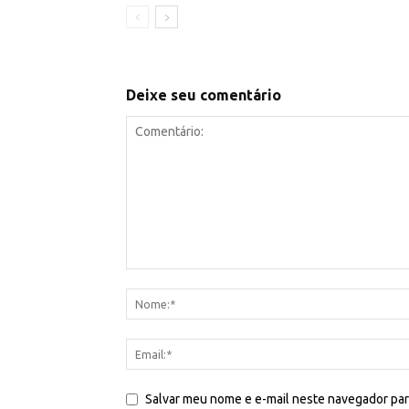
Deixe seu comentário
Salvar meu nome e e-mail neste navegador par