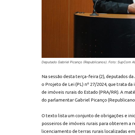
Deputado Gabriel Picanço (Republicanos). Foto: SupCom 
Na sessão desta terça-feira (2), deputados 
o Projeto de Lei (PL) nº 27/2024, que trata 
de imóveis rurais do Estado (PRA/RR). A maté
do parlamentar Gabriel Picanço (Republicano
O texto lista um conjunto de obrigações e ini
posseiros de imóveis rurais para obterem a 
licenciamento de terras rurais localizadas e