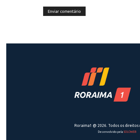
Roraima1 @ 2026. Todos os direitos 
Desenvolvido pela
SOLOWEB