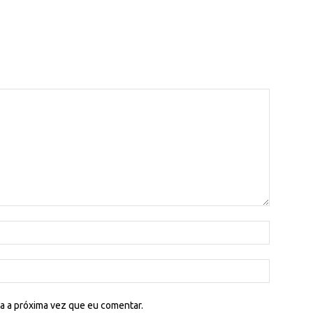
a a próxima vez que eu comentar.