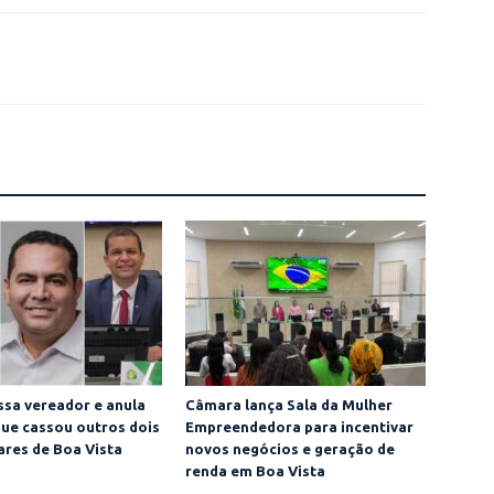
sa vereador e anula
Câmara lança Sala da Mulher
ue cassou outros dois
Empreendedora para incentivar
res de Boa Vista
novos negócios e geração de
renda em Boa Vista