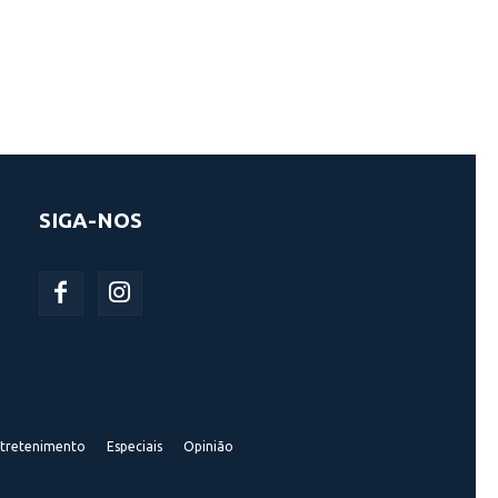
SIGA-NOS
tretenimento
Especiais
Opinião