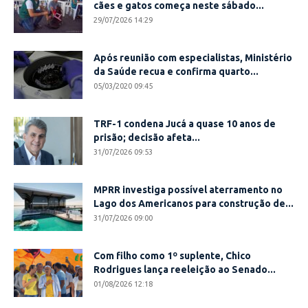
cães e gatos começa neste sábado...
29/07/2026 14:29
Após reunião com especialistas, Ministério
da Saúde recua e confirma quarto...
05/03/2020 09:45
TRF-1 condena Jucá a quase 10 anos de
prisão; decisão afeta...
31/07/2026 09:53
MPRR investiga possível aterramento no
Lago dos Americanos para construção de...
31/07/2026 09:00
Com filho como 1º suplente, Chico
Rodrigues lança reeleição ao Senado...
01/08/2026 12:18