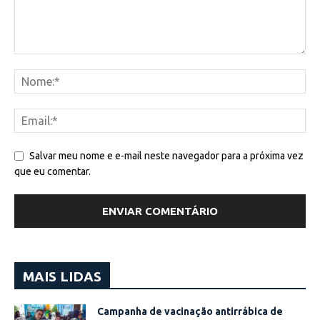
Salvar meu nome e e-mail neste navegador para a próxima vez
que eu comentar.
MAIS LIDAS
Campanha de vacinação antirrábica de