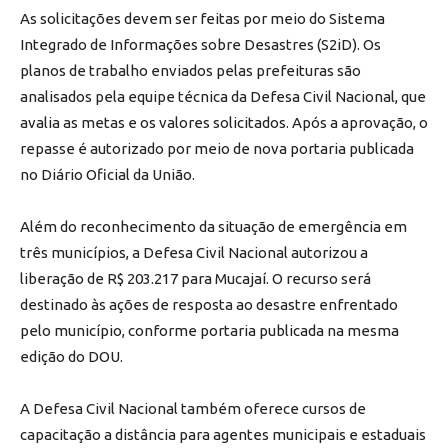
As solicitações devem ser feitas por meio do Sistema
Integrado de Informações sobre Desastres (S2iD). Os
planos de trabalho enviados pelas prefeituras são
analisados pela equipe técnica da Defesa Civil Nacional, que
avalia as metas e os valores solicitados. Após a aprovação, o
repasse é autorizado por meio de nova portaria publicada
no Diário Oficial da União.
Além do reconhecimento da situação de emergência em
três municípios, a Defesa Civil Nacional autorizou a
liberação de R$ 203.217 para Mucajaí. O recurso será
destinado às ações de resposta ao desastre enfrentado
pelo município, conforme portaria publicada na mesma
edição do DOU.
A Defesa Civil Nacional também oferece cursos de
capacitação a distância para agentes municipais e estaduais