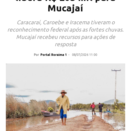
Mucajaí
Caracaraí, Caroebe e Iracema tiveram o
reconhecimento federal após as fortes chuvas.
Mucajaí recebeu recursos para ações de
resposta
Por
Portal Roraima 1
-
08/07/2026 11:00