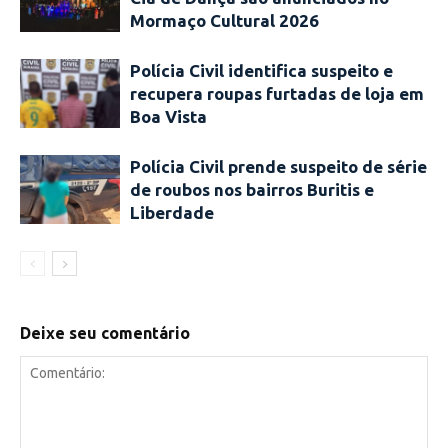
Mormaço Cultural 2026
Polícia Civil identifica suspeito e
recupera roupas furtadas de loja em
Boa Vista
Polícia Civil prende suspeito de série
de roubos nos bairros Buritis e
Liberdade
Deixe seu comentário