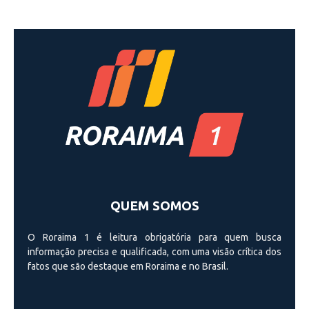
QUEM SOMOS
O Roraima 1 é leitura obrigatória para quem busca
informação precisa e qualificada, com uma visão crí­tica dos
fatos que são destaque em Roraima e no Brasil.