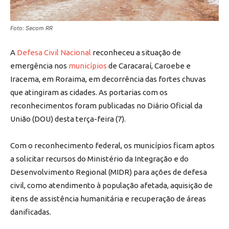
Foto: Secom RR
A
Defesa Civil Nacional
reconheceu a situação de
emergência nos
municípios
de Caracaraí, Caroebe e
Iracema, em Roraima, em decorrência das fortes chuvas
que atingiram as cidades. As portarias com os
reconhecimentos foram publicadas no Diário Oficial da
União (DOU) desta terça-feira (7).
Com o reconhecimento federal, os municípios ficam aptos
a solicitar recursos do Ministério da Integração e do
Desenvolvimento Regional (MIDR) para ações de defesa
civil, como atendimento à população afetada, aquisição de
itens de assistência humanitária e recuperação de áreas
danificadas.