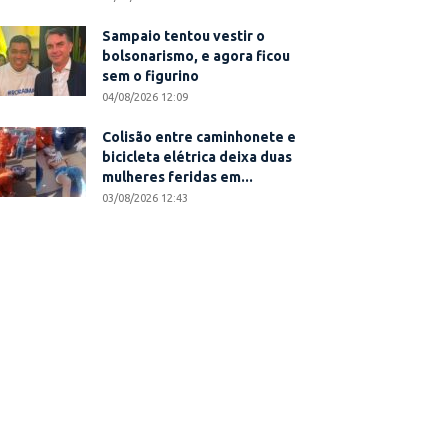
Sampaio tentou vestir o
bolsonarismo, e agora ficou
sem o figurino
04/08/2026 12:09
Colisão entre caminhonete e
bicicleta elétrica deixa duas
mulheres feridas em...
03/08/2026 12:43