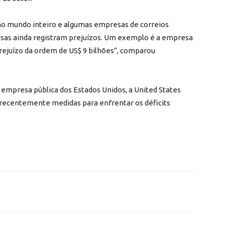
o mundo inteiro e algumas empresas de correios
esas ainda registram prejuízos. Um exemplo é a empresa
rejuízo da ordem de US$ 9 bilhões”, comparou
 à empresa pública dos Estados Unidos, a United States
 recentemente medidas para enfrentar os déficits