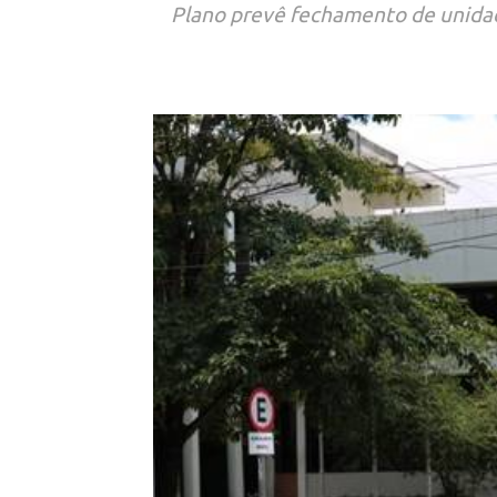
Plano prevê fechamento de unidade