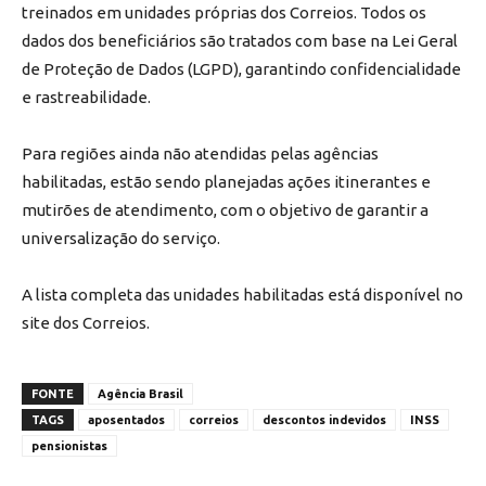
treinados em unidades próprias dos Correios. Todos os
dados dos beneficiários são tratados com base na Lei Geral
de Proteção de Dados (LGPD), garantindo confidencialidade
e rastreabilidade.
Para regiões ainda não atendidas pelas agências
habilitadas, estão sendo planejadas ações itinerantes e
mutirões de atendimento, com o objetivo de garantir a
universalização do serviço.
A lista completa das unidades habilitadas está disponível no
site dos Correios.
FONTE
Agência Brasil
TAGS
aposentados
correios
descontos indevidos
INSS
pensionistas