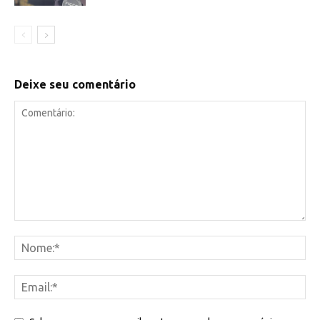
Deixe seu comentário