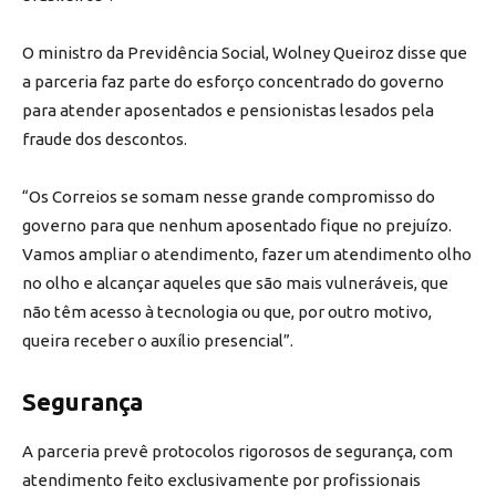
O ministro da Previdência Social, Wolney Queiroz disse que
a parceria faz parte do esforço concentrado do governo
para atender aposentados e pensionistas lesados pela
fraude dos descontos.
“Os Correios se somam nesse grande compromisso do
governo para que nenhum aposentado fique no prejuízo.
Vamos ampliar o atendimento, fazer um atendimento olho
no olho e alcançar aqueles que são mais vulneráveis, que
não têm acesso à tecnologia ou que, por outro motivo,
queira receber o auxílio presencial”.
Segurança
A parceria prevê protocolos rigorosos de segurança, com
atendimento feito exclusivamente por profissionais