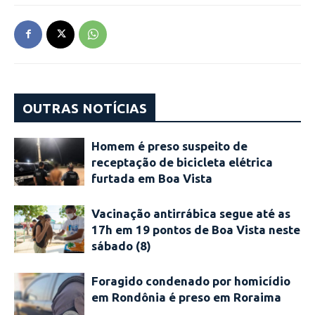
OUTRAS NOTÍCIAS
Homem é preso suspeito de
receptação de bicicleta elétrica
furtada em Boa Vista
Vacinação antirrábica segue até as
17h em 19 pontos de Boa Vista neste
sábado (8)
Foragido condenado por homicídio
em Rondônia é preso em Roraima