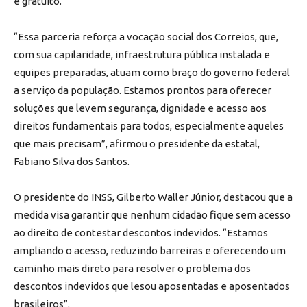
e gratuito.
“Essa parceria reforça a vocação social dos Correios, que,
com sua capilaridade, infraestrutura pública instalada e
equipes preparadas, atuam como braço do governo federal
a serviço da população. Estamos prontos para oferecer
soluções que levem segurança, dignidade e acesso aos
direitos fundamentais para todos, especialmente aqueles
que mais precisam”, afirmou o presidente da estatal,
Fabiano Silva dos Santos.
O presidente do INSS, Gilberto Waller Júnior, destacou que a
medida visa garantir que nenhum cidadão fique sem acesso
ao direito de contestar descontos indevidos. “Estamos
ampliando o acesso, reduzindo barreiras e oferecendo um
caminho mais direto para resolver o problema dos
descontos indevidos que lesou aposentadas e aposentados
brasileiros”.