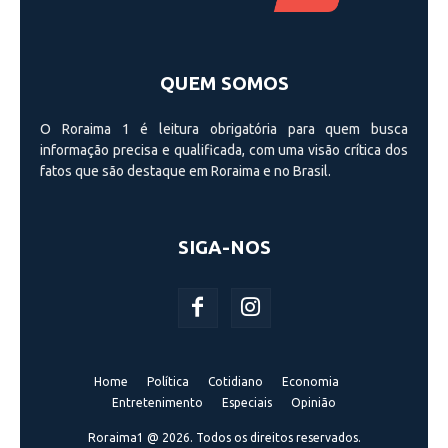
QUEM SOMOS
O Roraima 1 é leitura obrigatória para quem busca
informação precisa e qualificada, com uma visão crí­tica dos
fatos que são destaque em Roraima e no Brasil.
SIGA-NOS
Home
Política
Cotidiano
Economia
Entretenimento
Especiais
Opinião
Roraima1 @ 2026. Todos os direitos reservados.