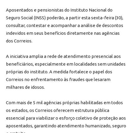
Aposentados e pensionistas do Instituto Nacional do
Seguro Social (INSS) poderão, a partir esta sexta-feira (30),
consultar, contestar e acompanhar a análise de descontos
indevidos em seus benefícios diretamente nas agências
dos Correios.
A iniciativa amplia a rede de atendimento presencial aos
beneficiários, especialmente em localidades sem unidades
próprias do instituto. A medida fortalece o papel dos
Correios no enfrentamento às fraudes que lesaram
milhares de idosos.
Com mais de 5 mil agências próprias habilitadas em todos
os estados, os Correios oferecem estrutura pública
essencial para viabilizar o esforço coletivo de proteção aos
aposentados, garantindo atendimento humanizado, seguro