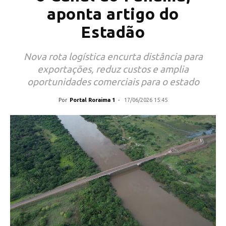
aponta artigo do
Estadão
Nova rota logística encurta distância para
exportações, reduz custos e amplia
oportunidades comerciais para o estado
Por
Portal Roraima 1
-
17/06/2026 15:45