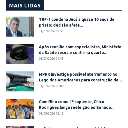
MAIS LIDAS
TRF-1 condena Jucá a quase 10 anos de
prisão; decisão afeta...
31/07/2026 09:53
Após reunião com especialistas, Ministério
da Saúde recua e confirma quarto...
05/03/2020 09:45
MPRR investiga possível aterramento no
Lago dos Americanos para construção de...
31/07/2026 09:00
Com filho como 1º suplente, Chico
Rodrigues lança reeleição ao Senado...
01/08/2026 12:18