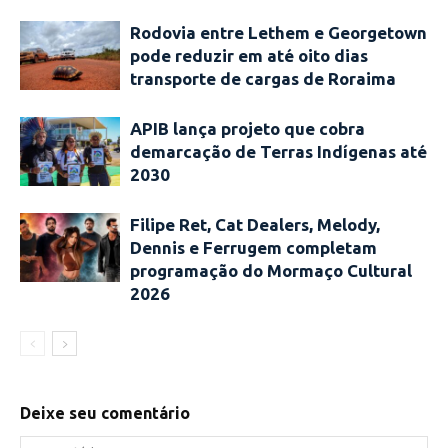
Rodovia entre Lethem e Georgetown
pode reduzir em até oito dias
transporte de cargas de Roraima
APIB lança projeto que cobra
demarcação de Terras Indígenas até
2030
Filipe Ret, Cat Dealers, Melody,
Dennis e Ferrugem completam
programação do Mormaço Cultural
2026
Deixe seu comentário