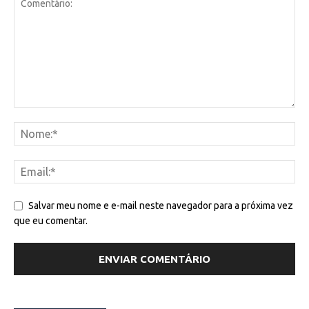
Salvar meu nome e e-mail neste navegador para a próxima vez
que eu comentar.