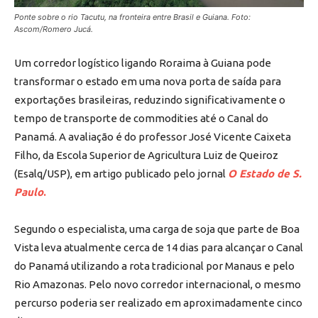
Ponte sobre o rio Tacutu, na fronteira entre Brasil e Guiana. Foto:
Ascom/Romero Jucá.
Um corredor logístico ligando Roraima à Guiana pode
transformar o estado em uma nova porta de saída para
exportações brasileiras, reduzindo significativamente o
tempo de transporte de commodities até o Canal do
Panamá. A avaliação é do professor José Vicente Caixeta
Filho, da Escola Superior de Agricultura Luiz de Queiroz
(Esalq/USP), em artigo publicado pelo jornal
O Estado de S.
Paulo
.
Segundo o especialista, uma carga de soja que parte de Boa
Vista leva atualmente cerca de 14 dias para alcançar o Canal
do Panamá utilizando a rota tradicional por Manaus e pelo
Rio Amazonas. Pelo novo corredor internacional, o mesmo
percurso poderia ser realizado em aproximadamente cinco