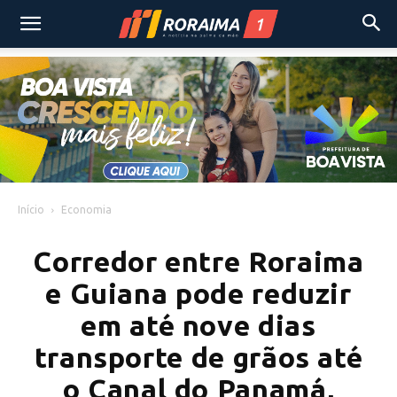
Início
Economia
Corredor entre Roraima
e Guiana pode reduzir
em até nove dias
transporte de grãos até
o Canal do Panamá,