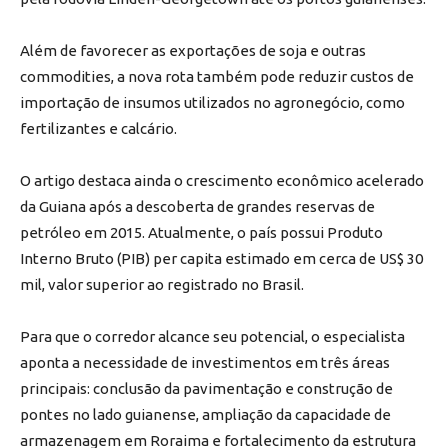
Além de favorecer as exportações de soja e outras
commodities, a nova rota também pode reduzir custos de
importação de insumos utilizados no agronegócio, como
fertilizantes e calcário.
O artigo destaca ainda o crescimento econômico acelerado
da Guiana após a descoberta de grandes reservas de
petróleo em 2015. Atualmente, o país possui Produto
Interno Bruto (PIB) per capita estimado em cerca de US$ 30
mil, valor superior ao registrado no Brasil.
Para que o corredor alcance seu potencial, o especialista
aponta a necessidade de investimentos em três áreas
principais: conclusão da pavimentação e construção de
pontes no lado guianense, ampliação da capacidade de
armazenagem em Roraima e fortalecimento da estrutura