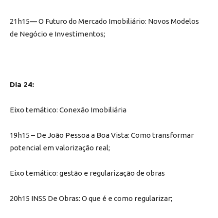
21h15— O Futuro do Mercado Imobiliário: Novos Modelos
de Negócio e Investimentos;
Dia 24:
Eixo temático: Conexão Imobiliária
19h15 – De João Pessoa a Boa Vista: Como transformar
potencial em valorização real;
Eixo temático: gestão e regularização de obras
20h15 INSS De Obras: O que é e como regularizar;