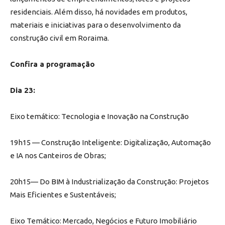
residenciais. Além disso, há novidades em produtos,
materiais e iniciativas para o desenvolvimento da
construção civil em Roraima.
Confira a programação
Dia 23:
Eixo temático: Tecnologia e Inovação na Construção
19h15 — Construção Inteligente: Digitalização, Automação
e IA nos Canteiros de Obras;
20h15— Do BIM à Industrialização da Construção: Projetos
Mais Eficientes e Sustentáveis;
Eixo Temático: Mercado, Negócios e Futuro Imobiliário