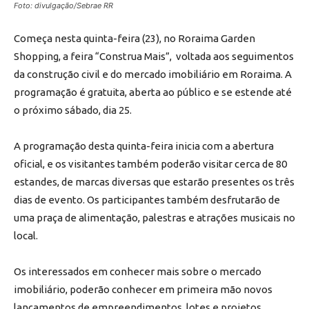
Foto: divulgação/Sebrae RR
Começa nesta quinta-feira (23), no Roraima Garden
Shopping, a feira “Construa Mais”, voltada aos seguimentos
da construção civil e do mercado imobiliário em Roraima. A
programação é gratuita, aberta ao público e se estende até
o próximo sábado, dia 25.
A programação desta quinta-feira inicia com a abertura
oficial, e os visitantes também poderão visitar cerca de 80
estandes, de marcas diversas que estarão presentes os três
dias de evento. Os participantes também desfrutarão de
uma praça de alimentação, palestras e atrações musicais no
local.
Os interessados em conhecer mais sobre o mercado
imobiliário, poderão conhecer em primeira mão novos
lançamentos de empreendimentos, lotes e projetos