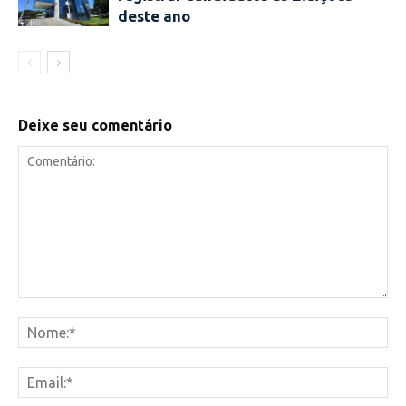
deste ano
Deixe seu comentário