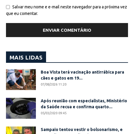
Salvar meu nome e e-mail neste navegador para a próxima vez
que eu comentar.
MAIS LIDAS
Boa Vista terá vacinação antirrábica para
cães e gatos em 19...
07/08/2026 11:20
Após reunião com especialistas, Ministério
da Saúde recua e confirma quarto...
05/03/2020 09:45
Sampaio tentou vestir o bolsonarismo, e