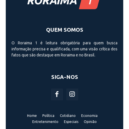
QUEM SOMOS
O Roraima 1 é leitura obrigatória para quem busca
informação precisa e qualificada, com uma visão crí­tica dos
fatos que são destaque em Roraima e no Brasil.
SIGA-NOS
Home
Política
Cotidiano
Economia
Entretenimento
Especiais
Opinião