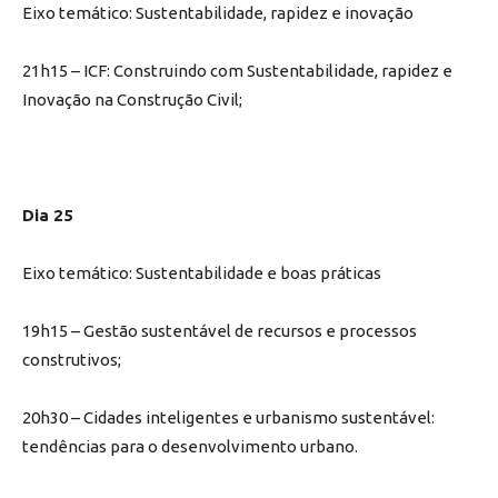
Eixo temático: Sustentabilidade, rapidez e inovação
21h15 – ICF: Construindo com Sustentabilidade, rapidez e
Inovação na Construção Civil;
Dia 25
Eixo temático: Sustentabilidade e boas práticas
19h15 – Gestão sustentável de recursos e processos
construtivos;
20h30 – Cidades inteligentes e urbanismo sustentável:
tendências para o desenvolvimento urbano.