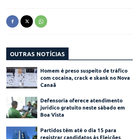
OUTRAS NOTÍCIAS
Homem é preso suspeito de tráfico
com cocaína, crack e skank no Nova
Canaã
Defensoria oferece atendimento
jurídico gratuito neste sábado em
Boa Vista
Partidos têm até o dia 15 para
registrar candidatos às Eleições