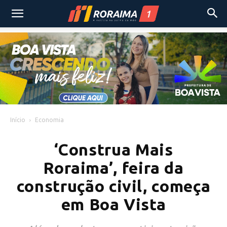
Início
Economia
‘Construa Mais
Roraima’, feira da
construção civil, começa
em Boa Vista