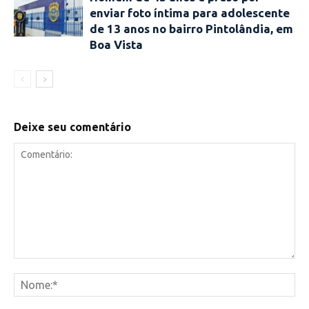
enviar foto íntima para adolescente
de 13 anos no bairro Pintolândia, em
Boa Vista
Deixe seu comentário