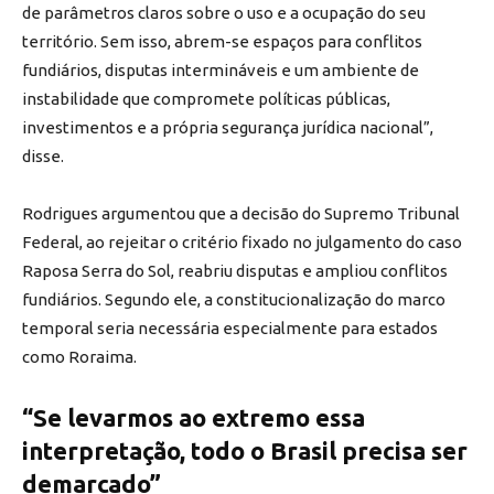
de parâmetros claros sobre o uso e a ocupação do seu
território. Sem isso, abrem-se espaços para conflitos
fundiários, disputas intermináveis e um ambiente de
instabilidade que compromete políticas públicas,
investimentos e a própria segurança jurídica nacional”,
disse.
Rodrigues argumentou que a decisão do Supremo Tribunal
Federal, ao rejeitar o critério fixado no julgamento do caso
Raposa Serra do Sol, reabriu disputas e ampliou conflitos
fundiários. Segundo ele, a constitucionalização do marco
temporal seria necessária especialmente para estados
como Roraima.
“Se levarmos ao extremo essa
interpretação, todo o Brasil precisa ser
demarcado”