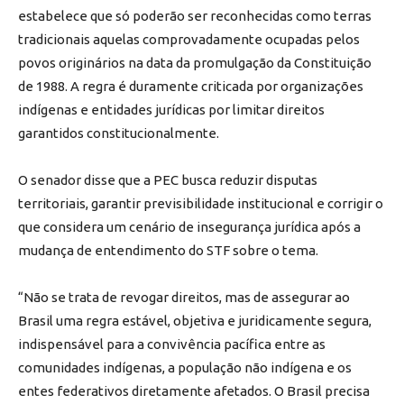
estabelece que só poderão ser reconhecidas como terras
tradicionais aquelas comprovadamente ocupadas pelos
povos originários na data da promulgação da Constituição
de 1988. A regra é duramente criticada por organizações
indígenas e entidades jurídicas por limitar direitos
garantidos constitucionalmente.
O senador disse que a PEC busca reduzir disputas
territoriais, garantir previsibilidade institucional e corrigir o
que considera um cenário de insegurança jurídica após a
mudança de entendimento do STF sobre o tema.
“Não se trata de revogar direitos, mas de assegurar ao
Brasil uma regra estável, objetiva e juridicamente segura,
indispensável para a convivência pacífica entre as
comunidades indígenas, a população não indígena e os
entes federativos diretamente afetados. O Brasil precisa