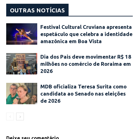
OUTRAS NOTÍCIAS
Festival Cultural Cruviana apresenta
espetáculo que celebra a identidade
amazônica em Boa Vista
Dia dos Pais deve movimentar R$ 18
milhões no comércio de Roraima em
2026
MDB oficializa Teresa Surita como
candidata ao Senado nas eleições
de 2026
Deixe seu comentário