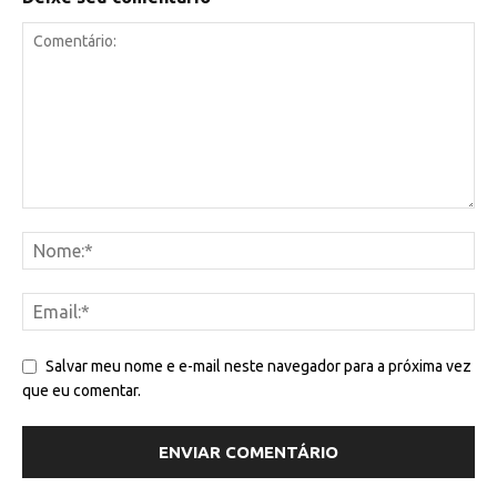
Salvar meu nome e e-mail neste navegador para a próxima vez
que eu comentar.