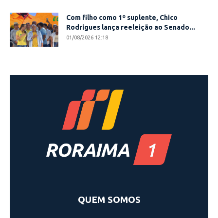
Com filho como 1º suplente, Chico
Rodrigues lança reeleição ao Senado...
01/08/2026 12:18
QUEM SOMOS