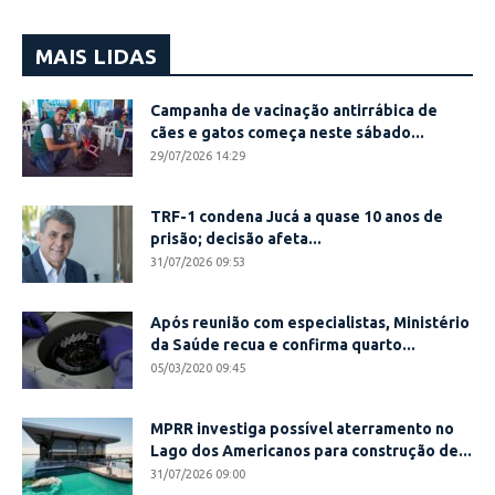
MAIS LIDAS
Campanha de vacinação antirrábica de
cães e gatos começa neste sábado...
29/07/2026 14:29
TRF-1 condena Jucá a quase 10 anos de
prisão; decisão afeta...
31/07/2026 09:53
Após reunião com especialistas, Ministério
da Saúde recua e confirma quarto...
05/03/2020 09:45
MPRR investiga possível aterramento no
Lago dos Americanos para construção de...
31/07/2026 09:00