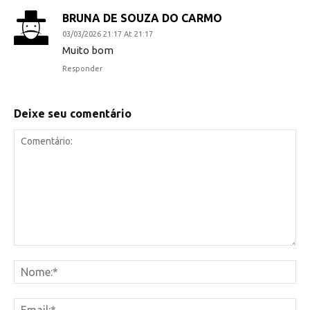
BRUNA DE SOUZA DO CARMO
03/03/2026 21:17 At 21:17
Muito bom
Responder
Deixe seu comentário