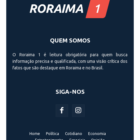
QUEM SOMOS
O Roraima 1 é leitura obrigatória para quem busca
informação precisa e qualificada, com uma visão crí­tica dos
fatos que são destaque em Roraima e no Brasil.
SIGA-NOS
Home
Política
Cotidiano
Economia