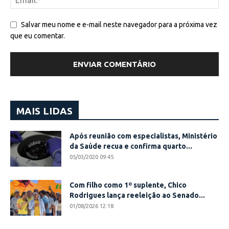
Salvar meu nome e e-mail neste navegador para a próxima vez
que eu comentar.
MAIS LIDAS
Após reunião com especialistas, Ministério
da Saúde recua e confirma quarto...
05/03/2020 09:45
Com filho como 1º suplente, Chico
Rodrigues lança reeleição ao Senado...
01/08/2026 12:18