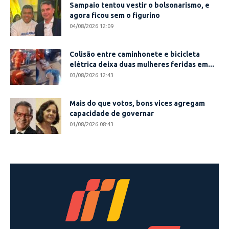
Sampaio tentou vestir o bolsonarismo, e
agora ficou sem o figurino
04/08/2026 12:09
Colisão entre caminhonete e bicicleta
elétrica deixa duas mulheres feridas em...
03/08/2026 12:43
Mais do que votos, bons vices agregam
capacidade de governar
01/08/2026 08:43