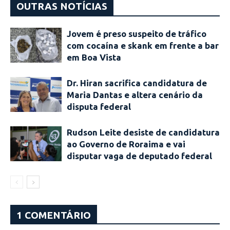
OUTRAS NOTÍCIAS
Jovem é preso suspeito de tráfico
com cocaína e skank em frente a bar
em Boa Vista
Dr. Hiran sacrifica candidatura de
Maria Dantas e altera cenário da
disputa federal
Rudson Leite desiste de candidatura
ao Governo de Roraima e vai
disputar vaga de deputado federal
1 COMENTÁRIO