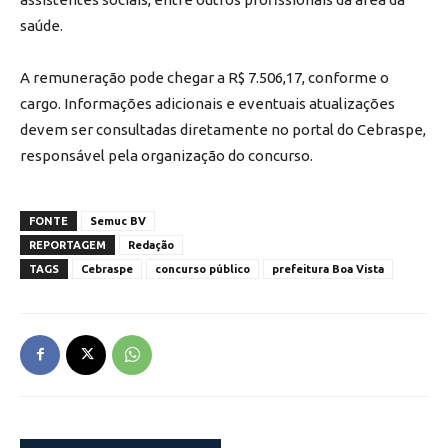
saúde.
A remuneração pode chegar a R$ 7.506,17, conforme o
cargo. Informações adicionais e eventuais atualizações
devem ser consultadas diretamente no portal do Cebraspe,
responsável pela organização do concurso.
FONTE
Semuc BV
REPORTAGEM
Redação
TAGS
Cebraspe
concurso público
prefeitura Boa Vista