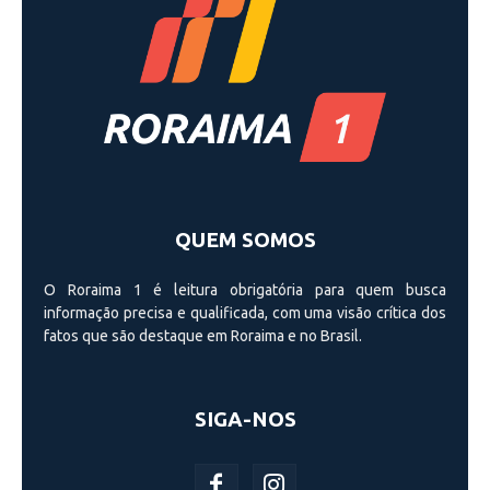
QUEM SOMOS
O Roraima 1 é leitura obrigatória para quem busca
informação precisa e qualificada, com uma visão crí­tica dos
fatos que são destaque em Roraima e no Brasil.
SIGA-NOS