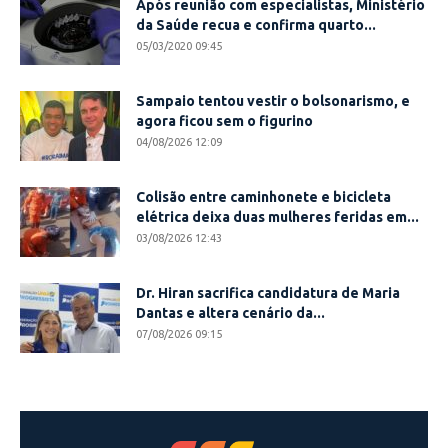
Após reunião com especialistas, Ministério
da Saúde recua e confirma quarto...
05/03/2020 09:45
Sampaio tentou vestir o bolsonarismo, e
agora ficou sem o figurino
04/08/2026 12:09
Colisão entre caminhonete e bicicleta
elétrica deixa duas mulheres feridas em...
03/08/2026 12:43
Dr. Hiran sacrifica candidatura de Maria
Dantas e altera cenário da...
07/08/2026 09:15