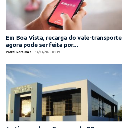
Em Boa Vista, recarga do vale-transporte
agora pode ser feita por...
Portal Roraima 1
-
14/11/2025 08:39