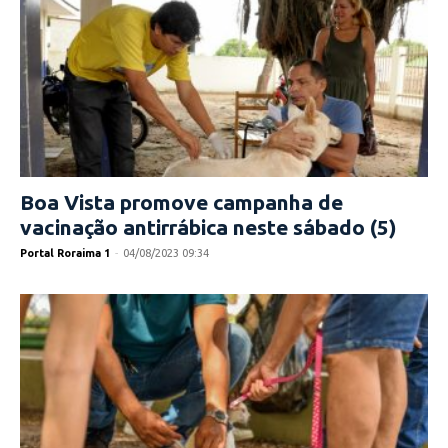
Boa Vista promove campanha de
vacinação antirrábica neste sábado (5)
Portal Roraima 1
-
04/08/2023 09:34