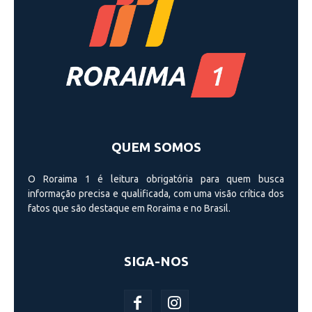
QUEM SOMOS
O Roraima 1 é leitura obrigatória para quem busca
informação precisa e qualificada, com uma visão crí­tica dos
fatos que são destaque em Roraima e no Brasil.
SIGA-NOS