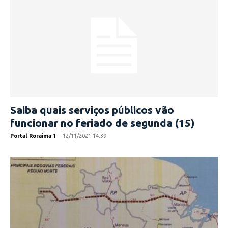
Saiba quais serviços públicos vão
funcionar no feriado de segunda (15)
Portal Roraima 1
-
12/11/2021 14:39