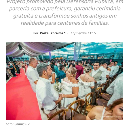
Projeto promovido pela Defensoria Pública, em
parceria com a prefeitura, garantiu cerimônia
gratuita e transformou sonhos antigos em
realidade para centenas de famílias.
Por
Portal Roraima 1
-
16/05/2026 11:15
Foto: Semuc BV