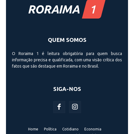
QUEM SOMOS
O Roraima 1 é leitura obrigatória para quem busca
informação precisa e qualificada, com uma visão crí­tica dos
fatos que são destaque em Roraima e no Brasil.
SIGA-NOS
Home
Política
Cotidiano
Economia