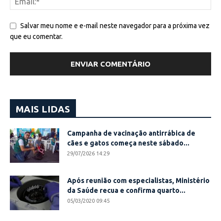
Salvar meu nome e e-mail neste navegador para a próxima vez
que eu comentar.
MAIS LIDAS
Campanha de vacinação antirrábica de
cães e gatos começa neste sábado...
29/07/2026 14:29
Após reunião com especialistas, Ministério
da Saúde recua e confirma quarto...
05/03/2020 09:45