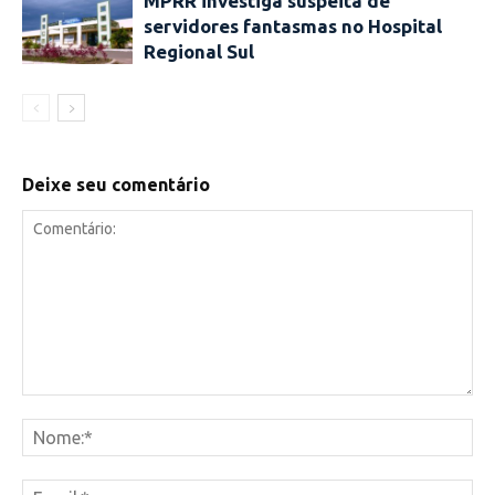
MPRR investiga suspeita de
servidores fantasmas no Hospital
Regional Sul
Deixe seu comentário