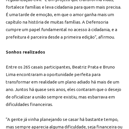
fortalece famílias e leva cidadania para quem mais precisa.
É uma tarde de emoção, em que o amor ganha mais um
capítulo na história de muitas famílias. A Defensoria
cumpre um papel fundamental no acesso à cidadania, e a
prefeitura é parceira desde a primeira edição”, afirmou.
Sonhos realizados
Entre os 265 casais participantes, Beatriz Prata e Bruno
Lima encontraram a oportunidade perfeita para
transformar em realidade um plano adiado há mais de um
ano. Juntos há quase seis anos, eles contaram que o desejo
de oficializar a união sempre existiu, mas esbarrava em
dificuldades financeiras.
“A gente já vinha planejando se casar há bastante tempo,
mas sempre aparecia alguma dificuldade, seja financeira ou