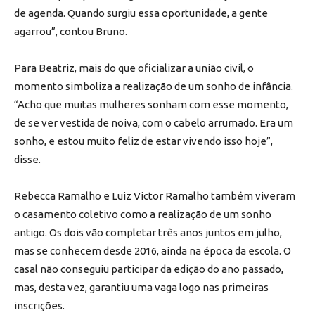
de agenda. Quando surgiu essa oportunidade, a gente
agarrou”, contou Bruno.
Para Beatriz, mais do que oficializar a união civil, o
momento simboliza a realização de um sonho de infância.
“Acho que muitas mulheres sonham com esse momento,
de se ver vestida de noiva, com o cabelo arrumado. Era um
sonho, e estou muito feliz de estar vivendo isso hoje”,
disse.
Rebecca Ramalho e Luiz Victor Ramalho também viveram
o casamento coletivo como a realização de um sonho
antigo. Os dois vão completar três anos juntos em julho,
mas se conhecem desde 2016, ainda na época da escola. O
casal não conseguiu participar da edição do ano passado,
mas, desta vez, garantiu uma vaga logo nas primeiras
inscrições.