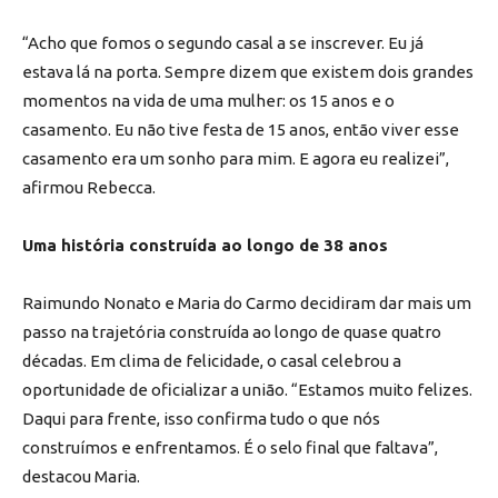
“Acho que fomos o segundo casal a se inscrever. Eu já
estava lá na porta. Sempre dizem que existem dois grandes
momentos na vida de uma mulher: os 15 anos e o
casamento. Eu não tive festa de 15 anos, então viver esse
casamento era um sonho para mim. E agora eu realizei”,
afirmou Rebecca.
Uma história construída ao longo de 38 anos
Raimundo Nonato e Maria do Carmo decidiram dar mais um
passo na trajetória construída ao longo de quase quatro
décadas. Em clima de felicidade, o casal celebrou a
oportunidade de oficializar a união. “Estamos muito felizes.
Daqui para frente, isso confirma tudo o que nós
construímos e enfrentamos. É o selo final que faltava”,
destacou Maria.