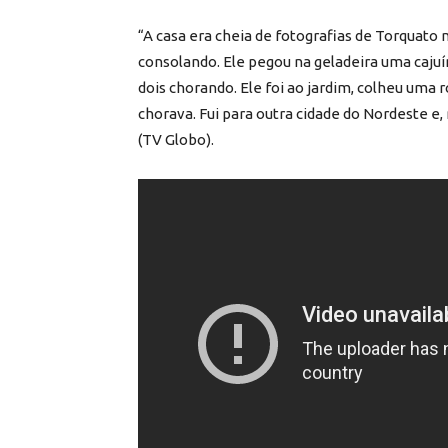
“A casa era cheia de fotografias de Torquato 
consolando. Ele pegou na geladeira uma cajuí
dois chorando. Ele foi ao jardim, colheu uma 
chorava. Fui para outra cidade do Nordeste e, 
(TV Globo).