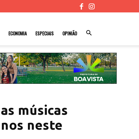
ECONOMIA
ESPECIAIS
OPINIÃO
das músicas
anos neste