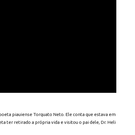
poeta piauiense Torquato Neto. Ele conta que estava em
 ter retirado a própria vida e visitou o pai dele, Dr. Heli