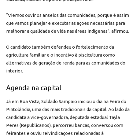
“Viemos ouvir os anseios das comunidades, porque é assim
que vamos planejar e executar as ações necessárias para
melhorar a qualidade de vida nas áreas indígenas”, afirmou.
O candidato também defendeu o fortalecimento da
agricultura familiar e o incentivo à piscicultura como
alternativas de geração de renda para as comunidades do
interior.
Agenda na capital
Já em Boa Vista, Soldado Sampaio iniciou o dia na Feira do
Pintolândia, uma das mais tradicionais da capital. Ao lado da
candidata a vice-governadora, deputada estadual Tayla
Peres (Republicanos), percorreu bancas, conversou com
feirantes e ouviu reivindicações relacionadas à