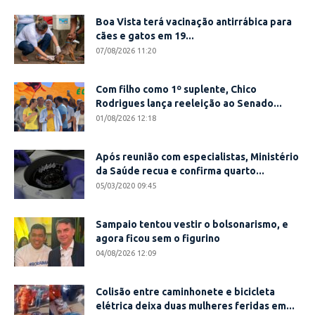
Boa Vista terá vacinação antirrábica para
cães e gatos em 19...
07/08/2026 11:20
Com filho como 1º suplente, Chico
Rodrigues lança reeleição ao Senado...
01/08/2026 12:18
Após reunião com especialistas, Ministério
da Saúde recua e confirma quarto...
05/03/2020 09:45
Sampaio tentou vestir o bolsonarismo, e
agora ficou sem o figurino
04/08/2026 12:09
Colisão entre caminhonete e bicicleta
elétrica deixa duas mulheres feridas em...