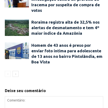
Iracema por suspeita de compra de
votos
Roraima registra alta de 32,5% nos
alertas de desmatamento e tem 4º
maior índice da Amazônia
Homem de 43 anos é preso por
enviar foto íntima para adolescente
de 13 anos no bairro Pintolândia, em
Boa Vista
Deixe seu comentário