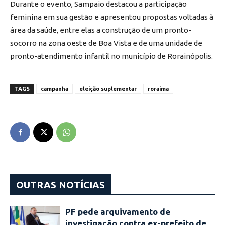
Durante o evento, Sampaio destacou a participação
feminina em sua gestão e apresentou propostas voltadas à
área da saúde, entre elas a construção de um pronto-
socorro na zona oeste de Boa Vista e de uma unidade de
pronto-atendimento infantil no município de Rorainópolis.
TAGS
campanha
eleição suplementar
roraima
OUTRAS NOTÍCIAS
PF pede arquivamento de
investigação contra ex-prefeito de