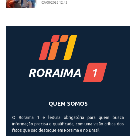
03/08/2026 12:43
QUEM SOMOS
O Roraima 1 é leitura obrigatória para quem busca
informação precisa e qualificada, com uma visão crí­tica dos
fatos que são destaque em Roraima e no Brasil.