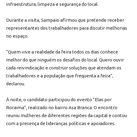
infraestrutura, limpeza e segurança do local.
Durante a visita, Sampaio afirmou que pretende receber
representantes dos trabalhadores para discutir melhorias
no espaço.
“Quem vive a realidade da feira todos os dias conhece
melhor do que ninguém os desafios do local. Quero ouvir
cada reivindicação e construir soluções que atendam os
trabalhadores e a população que frequenta a feira”,
declarou.
À noite, o candidato participou do evento “Elas por
Roraima”, realizado no bairro Asa Branca. O encontro
reuniu mulheres de diferentes regiões da capital e contou
com a presença de lideranças políticas e apoiadores.