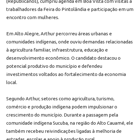
(Republicanos), cumpriu agenda em Boa Vista com visitas a
trabalhadores da Feira do Pintolândia e participação em um
encontro com mulheres.
Em Alto Alegre, Arthur percorreu áreas urbanas e
comunidades indígenas, onde ouviu demandas relacionadas
à agricultura familiar, infraestrutura, educação e
desenvolvimento econômico. O candidato destacou o
potencial produtivo do município e defendeu
investimentos voltados ao fortalecimento da economia
local.
Segundo Arthur, setores como agricultura, turismo,
comércio e produção indígena podem impulsionar o
crescimento do município. Durante a passagem pela
comunidade indígena Sucuba, na região do Alto Cauamé, ele
também recebeu reivindicações ligadas à melhoria de
estradas, escolas e apoio à produção rural.