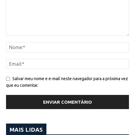
Salvar meu nome e e-mail neste navegador para a próxima vez
que eu comentar.
MAIS LIDAS