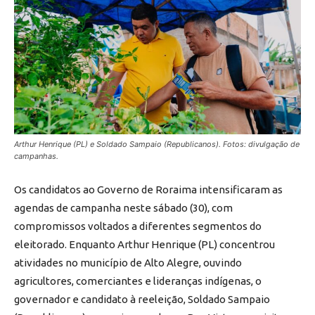
Arthur Henrique (PL) e Soldado Sampaio (Republicanos). Fotos: divulgação de
campanhas.
Os candidatos ao Governo de Roraima intensificaram as
agendas de campanha neste sábado (30), com
compromissos voltados a diferentes segmentos do
eleitorado. Enquanto Arthur Henrique (PL) concentrou
atividades no município de Alto Alegre, ouvindo
agricultores, comerciantes e lideranças indígenas, o
governador e candidato à reeleição, Soldado Sampaio