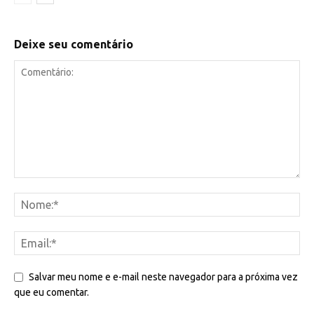
Deixe seu comentário
Salvar meu nome e e-mail neste navegador para a próxima vez
que eu comentar.