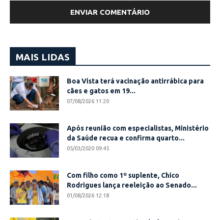
MAIS LIDAS
Boa Vista terá vacinação antirrábica para
cães e gatos em 19...
07/08/2026 11:20
Após reunião com especialistas, Ministério
da Saúde recua e confirma quarto...
05/03/2020 09:45
Com filho como 1º suplente, Chico
Rodrigues lança reeleição ao Senado...
01/08/2026 12:18