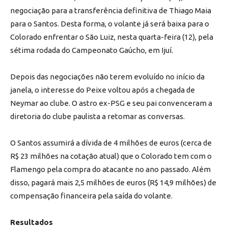
negociação para a transferência definitiva de Thiago Maia
para o Santos. Desta forma, o volante já será baixa para o
Colorado enfrentar o São Luiz, nesta quarta-feira (12), pela
sétima rodada do Campeonato Gaúcho, em Ijuí.
Depois das negociações não terem evoluído no início da
janela, o interesse do Peixe voltou após a chegada de
Neymar ao clube. O astro ex-PSG e seu pai convenceram a
diretoria do clube paulista a retomar as conversas.
O Santos assumirá a dívida de 4 milhões de euros (cerca de
R$ 23 milhões na cotação atual) que o Colorado tem com o
Flamengo pela compra do atacante no ano passado. Além
disso, pagará mais 2,5 milhões de euros (R$ 14,9 milhões) de
compensação financeira pela saída do volante.
Resultados