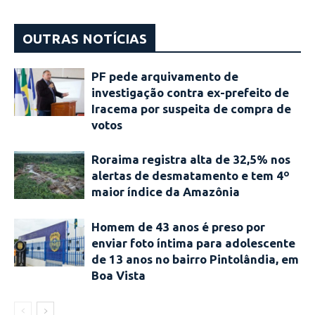
OUTRAS NOTÍCIAS
PF pede arquivamento de
investigação contra ex-prefeito de
Iracema por suspeita de compra de
votos
Roraima registra alta de 32,5% nos
alertas de desmatamento e tem 4º
maior índice da Amazônia
Homem de 43 anos é preso por
enviar foto íntima para adolescente
de 13 anos no bairro Pintolândia, em
Boa Vista