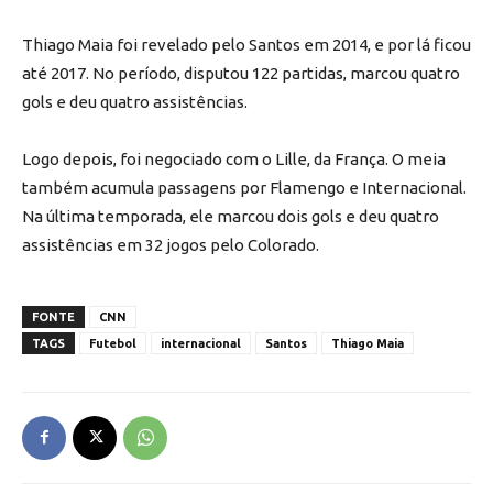
Thiago Maia foi revelado pelo Santos em 2014, e por lá ficou
até 2017. No período, disputou 122 partidas, marcou quatro
gols e deu quatro assistências.
Logo depois, foi negociado com o Lille, da França. O meia
também acumula passagens por Flamengo e Internacional.
Na última temporada, ele marcou dois gols e deu quatro
assistências em 32 jogos pelo Colorado.
FONTE
CNN
TAGS
Futebol
internacional
Santos
Thiago Maia