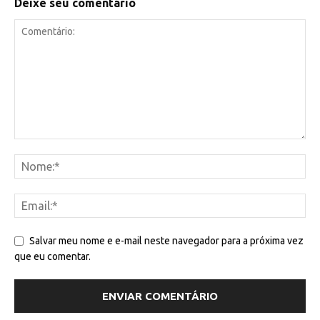
Deixe seu comentário
Salvar meu nome e e-mail neste navegador para a próxima vez
que eu comentar.