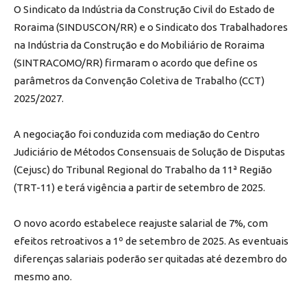
O Sindicato da Indústria da Construção Civil do Estado de
Roraima (SINDUSCON/RR) e o Sindicato dos Trabalhadores
na Indústria da Construção e do Mobiliário de Roraima
(SINTRACOMO/RR) firmaram o acordo que define os
parâmetros da Convenção Coletiva de Trabalho (CCT)
2025/2027.
A negociação foi conduzida com mediação do Centro
Judiciário de Métodos Consensuais de Solução de Disputas
(Cejusc) do Tribunal Regional do Trabalho da 11ª Região
(TRT-11) e terá vigência a partir de setembro de 2025.
O novo acordo estabelece reajuste salarial de 7%, com
efeitos retroativos a 1º de setembro de 2025. As eventuais
diferenças salariais poderão ser quitadas até dezembro do
mesmo ano.