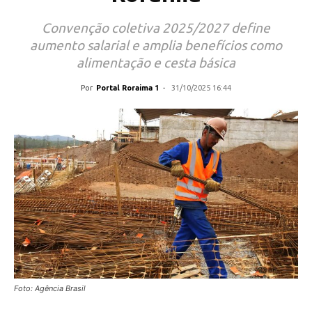
Convenção coletiva 2025/2027 define
aumento salarial e amplia benefícios como
alimentação e cesta básica
Por
Portal Roraima 1
-
31/10/2025 16:44
Foto: Agência Brasil