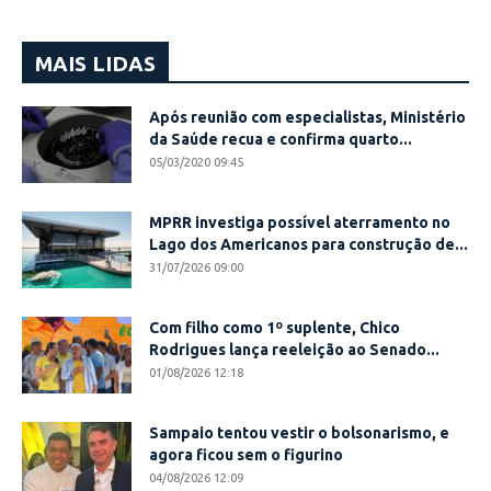
MAIS LIDAS
Após reunião com especialistas, Ministério
da Saúde recua e confirma quarto...
05/03/2020 09:45
MPRR investiga possível aterramento no
Lago dos Americanos para construção de...
31/07/2026 09:00
Com filho como 1º suplente, Chico
Rodrigues lança reeleição ao Senado...
01/08/2026 12:18
Sampaio tentou vestir o bolsonarismo, e
agora ficou sem o figurino
04/08/2026 12:09