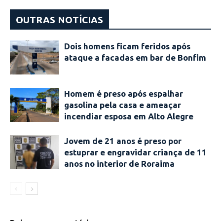
OUTRAS NOTÍCIAS
Dois homens ficam feridos após
ataque a facadas em bar de Bonfim
Homem é preso após espalhar
gasolina pela casa e ameaçar
incendiar esposa em Alto Alegre
Jovem de 21 anos é preso por
estuprar e engravidar criança de 11
anos no interior de Roraima