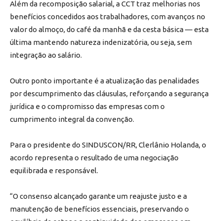
Além da recomposição salarial, a CCT traz melhorias nos
benefícios concedidos aos trabalhadores, com avanços no
valor do almoço, do café da manhã e da cesta básica — esta
última mantendo natureza indenizatória, ou seja, sem
integração ao salário.
Outro ponto importante é a atualização das penalidades
por descumprimento das cláusulas, reforçando a segurança
jurídica e o compromisso das empresas com o
cumprimento integral da convenção.
Para o presidente do SINDUSCON/RR, Clerlânio Holanda, o
acordo representa o resultado de uma negociação
equilibrada e responsável.
“O consenso alcançado garante um reajuste justo e a
manutenção de benefícios essenciais, preservando o