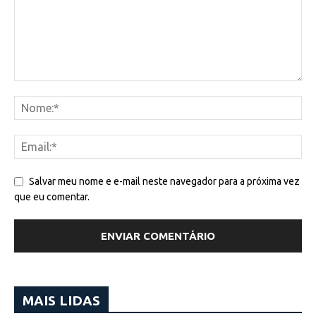
Salvar meu nome e e-mail neste navegador para a próxima vez
que eu comentar.
MAIS LIDAS