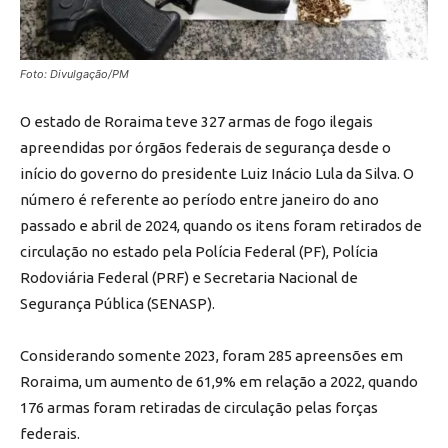
Foto: Divulgação/PM
O estado de Roraima teve 327 armas de fogo ilegais
apreendidas por órgãos federais de segurança desde o
início do governo do presidente Luiz Inácio Lula da Silva. O
número é referente ao período entre janeiro do ano
passado e abril de 2024, quando os itens foram retirados de
circulação no estado pela Polícia Federal (PF), Polícia
Rodoviária Federal (PRF) e Secretaria Nacional de
Segurança Pública (SENASP).
Considerando somente 2023, foram 285 apreensões em
Roraima, um aumento de 61,9% em relação a 2022, quando
176 armas foram retiradas de circulação pelas forças
federais.