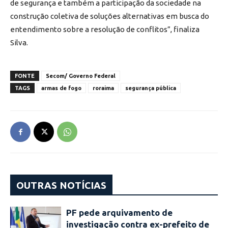
de segurança e também a participação da sociedade na
construção coletiva de soluções alternativas em busca do
entendimento sobre a resolução de conflitos”, finaliza
Silva.
FONTE
Secom/ Governo Federal
TAGS
armas de fogo
roraima
segurança pública
OUTRAS NOTÍCIAS
PF pede arquivamento de
investigação contra ex-prefeito de