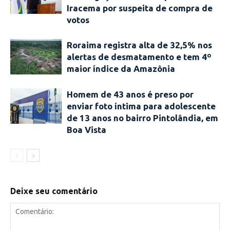
Iracema por suspeita de compra de
votos
Roraima registra alta de 32,5% nos
alertas de desmatamento e tem 4º
maior índice da Amazônia
Homem de 43 anos é preso por
enviar foto íntima para adolescente
de 13 anos no bairro Pintolândia, em
Boa Vista
Deixe seu comentário