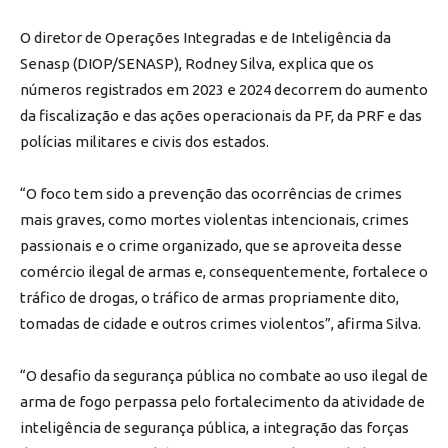
O diretor de Operações Integradas e de Inteligência da
Senasp (DIOP/SENASP), Rodney Silva, explica que os
números registrados em 2023 e 2024 decorrem do aumento
da fiscalização e das ações operacionais da PF, da PRF e das
polícias militares e civis dos estados.
“O foco tem sido a prevenção das ocorrências de crimes
mais graves, como mortes violentas intencionais, crimes
passionais e o crime organizado, que se aproveita desse
comércio ilegal de armas e, consequentemente, fortalece o
tráfico de drogas, o tráfico de armas propriamente dito,
tomadas de cidade e outros crimes violentos”, afirma Silva.
“O desafio da segurança pública no combate ao uso ilegal de
arma de fogo perpassa pelo fortalecimento da atividade de
inteligência de segurança pública, a integração das forças