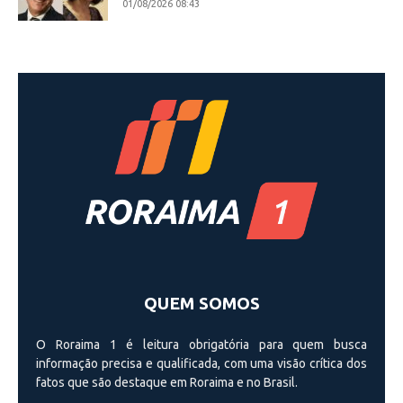
01/08/2026 08:43
QUEM SOMOS
O Roraima 1 é leitura obrigatória para quem busca
informação precisa e qualificada, com uma visão crí­tica dos
fatos que são destaque em Roraima e no Brasil.