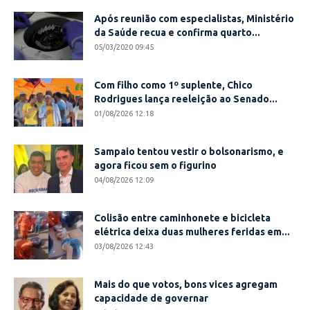
Após reunião com especialistas, Ministério
da Saúde recua e confirma quarto...
05/03/2020 09:45
Com filho como 1º suplente, Chico
Rodrigues lança reeleição ao Senado...
01/08/2026 12:18
Sampaio tentou vestir o bolsonarismo, e
agora ficou sem o figurino
04/08/2026 12:09
Colisão entre caminhonete e bicicleta
elétrica deixa duas mulheres feridas em...
03/08/2026 12:43
Mais do que votos, bons vices agregam
capacidade de governar