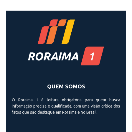
QUEM SOMOS
O Roraima 1 é leitura obrigatória para quem busca
informação precisa e qualificada, com uma visão crí­tica dos
fatos que são destaque em Roraima e no Brasil.