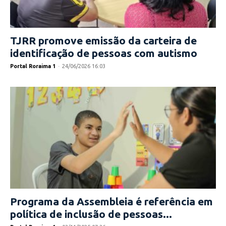
TJRR promove emissão da carteira de
identificação de pessoas com autismo
Portal Roraima 1
-
24/06/2026 16:03
Programa da Assembleia é referência em
política de inclusão de pessoas...