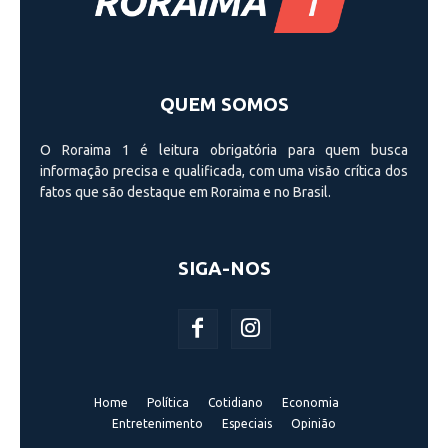
QUEM SOMOS
O Roraima 1 é leitura obrigatória para quem busca
informação precisa e qualificada, com uma visão crí­tica dos
fatos que são destaque em Roraima e no Brasil.
SIGA-NOS
Home
Política
Cotidiano
Economia
Entretenimento
Especiais
Opinião