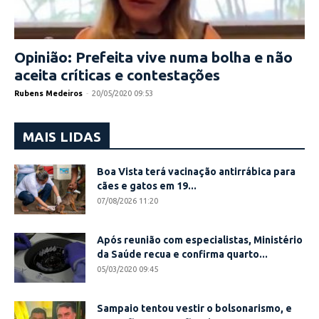
Opinião: Prefeita vive numa bolha e não
aceita críticas e contestações
Rubens Medeiros
-
20/05/2020 09:53
MAIS LIDAS
Boa Vista terá vacinação antirrábica para
cães e gatos em 19...
07/08/2026 11:20
Após reunião com especialistas, Ministério
da Saúde recua e confirma quarto...
05/03/2020 09:45
Sampaio tentou vestir o bolsonarismo, e