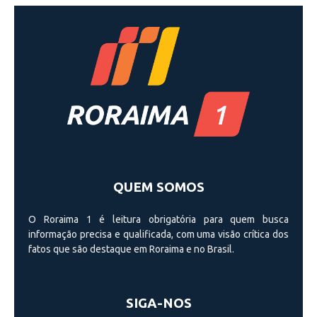
QUEM SOMOS
O Roraima 1 é leitura obrigatória para quem busca
informação precisa e qualificada, com uma visão crí­tica dos
fatos que são destaque em Roraima e no Brasil.
SIGA-NOS