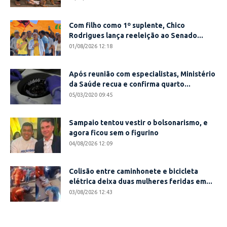
Com filho como 1º suplente, Chico
Rodrigues lança reeleição ao Senado...
01/08/2026 12:18
Após reunião com especialistas, Ministério
da Saúde recua e confirma quarto...
05/03/2020 09:45
Sampaio tentou vestir o bolsonarismo, e
agora ficou sem o figurino
04/08/2026 12:09
Colisão entre caminhonete e bicicleta
elétrica deixa duas mulheres feridas em...
03/08/2026 12:43