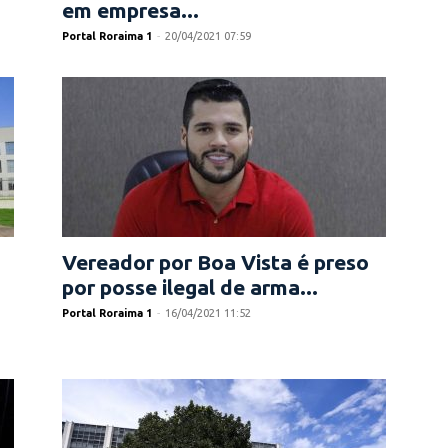
em empresa...
Portal Roraima 1
-
20/04/2021 07:59
Vereador por Boa Vista é preso
por posse ilegal de arma...
Portal Roraima 1
-
16/04/2021 11:52