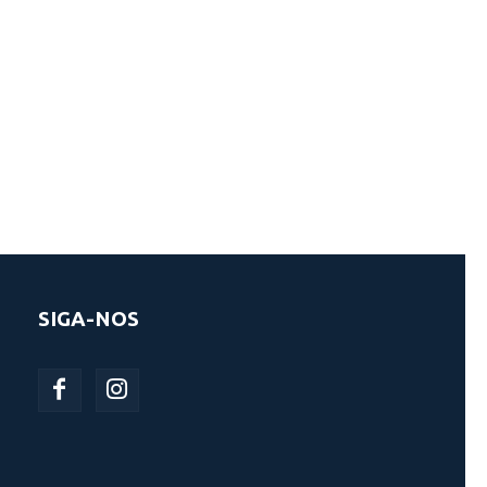
SIGA-NOS