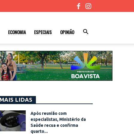
ECONOMIA
ESPECIAIS
OPINIÃO
MAIS LIDAS
Após reunião com
especialistas, Ministério da
Saúde recua e confirma
quarto...