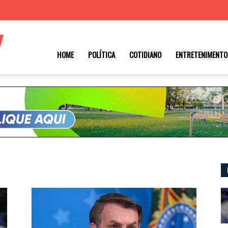
Roraima
HOME
POLÍTICA
COTIDIANO
ENTRETENIMENTO
1