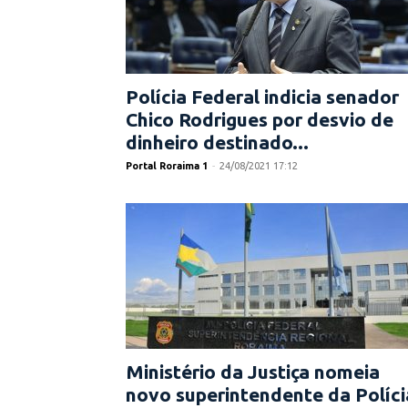
Polícia Federal indicia senador
Chico Rodrigues por desvio de
dinheiro destinado...
Portal Roraima 1
-
24/08/2021 17:12
Ministério da Justiça nomeia
novo superintendente da Políci