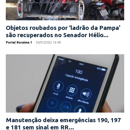
Objetos roubados por ‘ladrão da Pampa’
são recuperados no Senador Hélio...
Portal Roraima 1
-
30/01/2022 16:48
Manutenção deixa emergências 190, 197
e 181 sem sinal em RR...