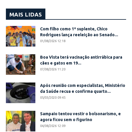
MAIS LIDAS
Com filho como 1º suplente, Chico
Rodrigues lança reeleição ao Senado...
01/08/2026 12:18
Boa Vista terá vacinação antirrábica para
cães e gatos em 19...
07/08/2026 11:20
Após reunião com especialistas, Ministério
da Saúde recua e confirma quarto...
05/03/2020 09:45
Sampaio tentou vestir o bolsonarismo, e
agora ficou sem o figurino
04/08/2026 12:09