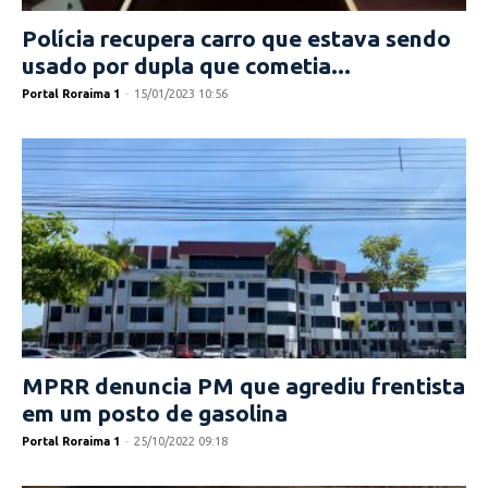
Polícia recupera carro que estava sendo
usado por dupla que cometia...
Portal Roraima 1
-
15/01/2023 10:56
MPRR denuncia PM que agrediu frentista
em um posto de gasolina
Portal Roraima 1
-
25/10/2022 09:18