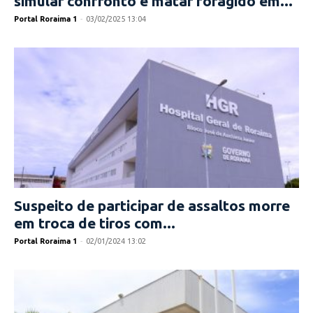
simular confronto e matar foragido em...
Portal Roraima 1
-
03/02/2025 13:04
Suspeito de participar de assaltos morre
em troca de tiros com...
Portal Roraima 1
-
02/01/2024 13:02