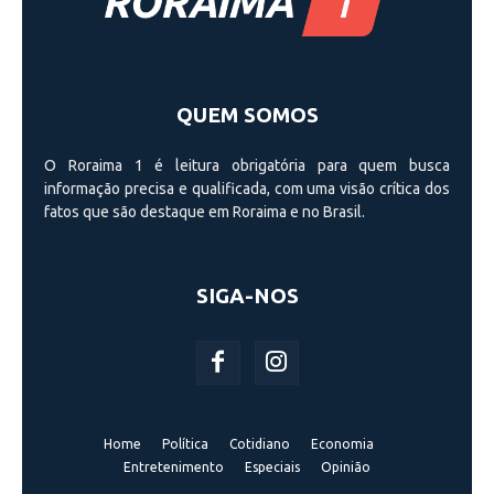
QUEM SOMOS
O Roraima 1 é leitura obrigatória para quem busca
informação precisa e qualificada, com uma visão crí­tica dos
fatos que são destaque em Roraima e no Brasil.
SIGA-NOS
Home
Política
Cotidiano
Economia
Entretenimento
Especiais
Opinião