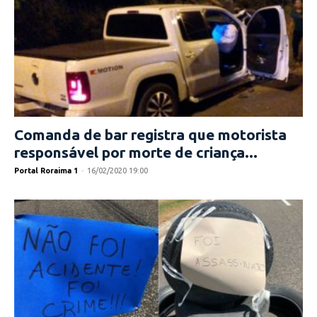
Comanda de bar registra que motorista
responsável por morte de criança...
Portal Roraima 1
-
16/02/2020 19:00