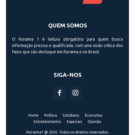
QUEM SOMOS
O Roraima 1 é leitura obrigatória para quem busca
informação precisa e qualificada, com uma visão crí­tica dos
fatos que são destaque em Roraima e no Brasil.
SIGA-NOS
Home
Política
Cotidiano
Economia
Entretenimento
Especiais
Opinião
Roraima1 @ 2026. Todos os direitos reservados.