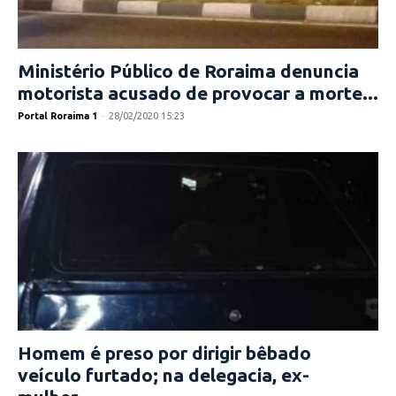
Ministério Público de Roraima denuncia
motorista acusado de provocar a morte...
Portal Roraima 1
-
28/02/2020 15:23
Homem é preso por dirigir bêbado
veículo furtado; na delegacia, ex-